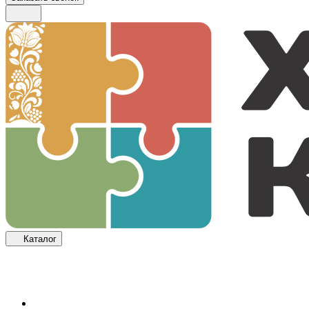
Каталог