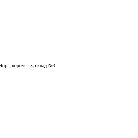
ир", корпус 13, склад №3