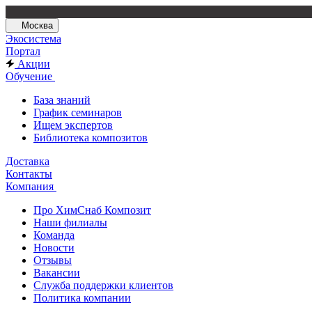
Москва
Экосистема
Портал
Акции
Обучение
База знаний
График семинаров
Ищем экспертов
Библиотека композитов
Доставка
Контакты
Компания
Про ХимСнаб Композит
Наши филиалы
Команда
Новости
Отзывы
Вакансии
Служба поддержки клиентов
Политика компании