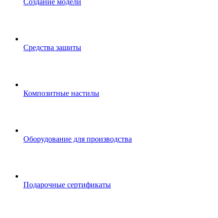
Создание модели
Средства защиты
Композитные настилы
Оборудование для производства
Подарочные сертификаты