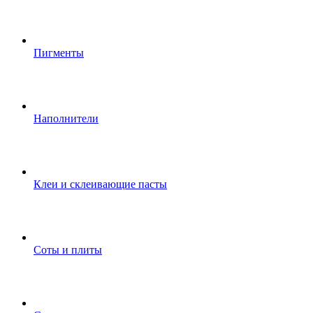
Пигменты
Наполнители
Клеи и склеивающие пасты
Соты и плиты