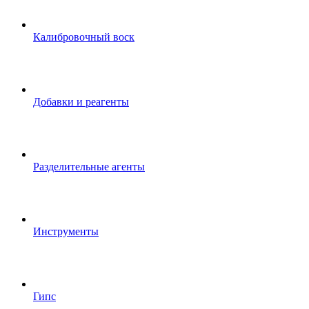
Калибровочный воск
Добавки и реагенты
Разделительные агенты
Инструменты
Гипс