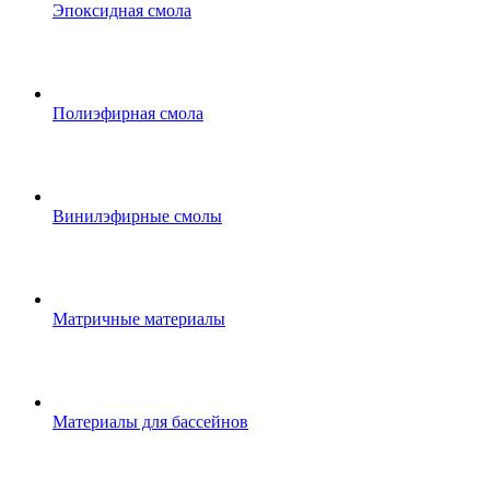
Эпоксидная смола
Полиэфирная смола
Винилэфирные смолы
Матричные материалы
Материалы для бассейнов