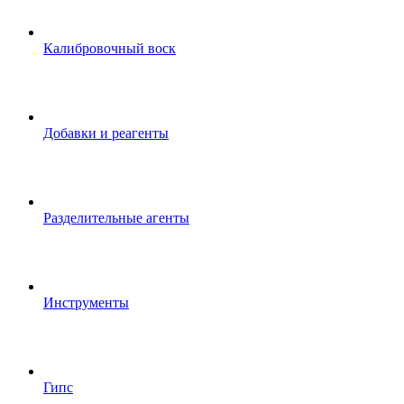
Калибровочный воск
Добавки и реагенты
Разделительные агенты
Инструменты
Гипс