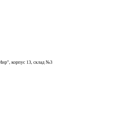
ир", корпус 13, склад №3