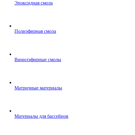
Эпоксидная смола
Полиэфирная смола
Винилэфирные смолы
Матричные материалы
Материалы для бассейнов