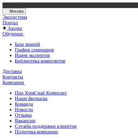
Москва
Экосистема
Портал
Акции
Обучение
База знаний
График семинаров
Ищем экспертов
Библиотека композитов
Доставка
Контакты
Компания
Про ХимСнаб Композит
Наши филиалы
Команда
Новости
Отзывы
Вакансии
Служба поддержки клиентов
Политика компании