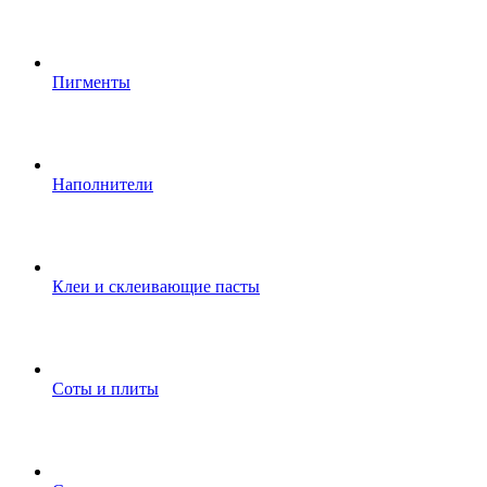
Пигменты
Наполнители
Клеи и склеивающие пасты
Соты и плиты