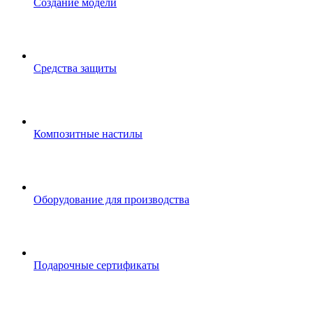
Создание модели
Средства защиты
Композитные настилы
Оборудование для производства
Подарочные сертификаты