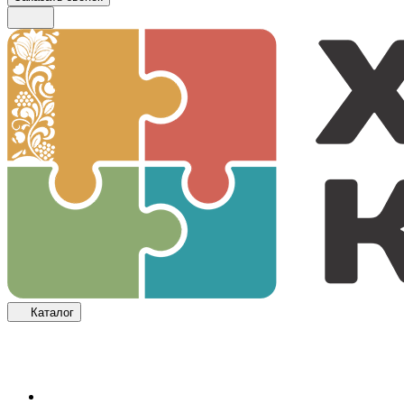
Каталог