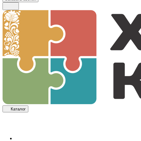
Каталог