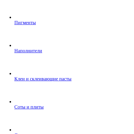
Пигменты
Наполнители
Клеи и склеивающие пасты
Соты и плиты