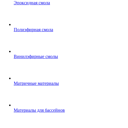
Эпоксидная смола
Полиэфирная смола
Винилэфирные смолы
Матричные материалы
Материалы для бассейнов