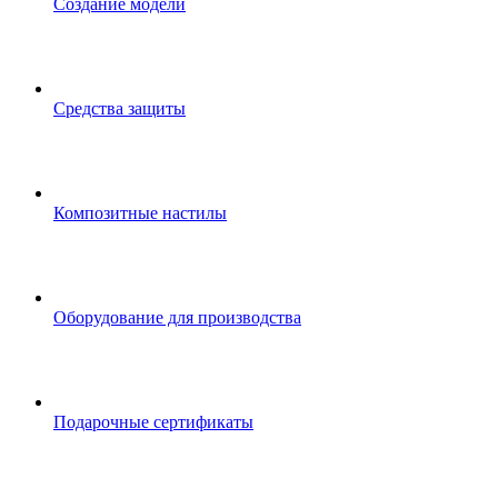
Создание модели
Средства защиты
Композитные настилы
Оборудование для производства
Подарочные сертификаты