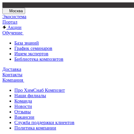
Москва
Экосистема
Портал
Акции
Обучение
База знаний
График семинаров
Ищем экспертов
Библиотека композитов
Доставка
Контакты
Компания
Про ХимСнаб Композит
Наши филиалы
Команда
Новости
Отзывы
Вакансии
Служба поддержки клиентов
Политика компании