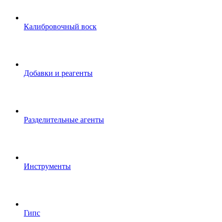
Калибровочный воск
Добавки и реагенты
Разделительные агенты
Инструменты
Гипс