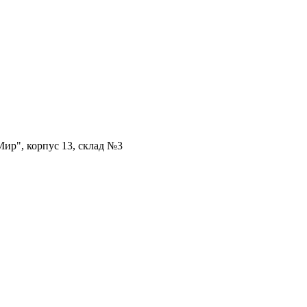
ир", корпус 13, склад №3