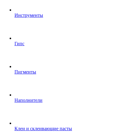
Инструменты
Гипс
Пигменты
Наполнители
Клеи и склеивающие пасты