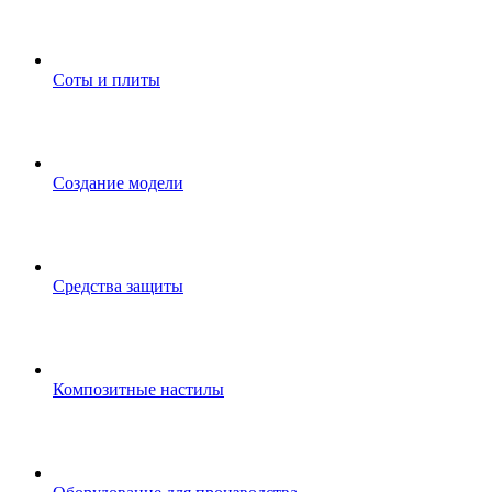
Соты и плиты
Создание модели
Средства защиты
Композитные настилы