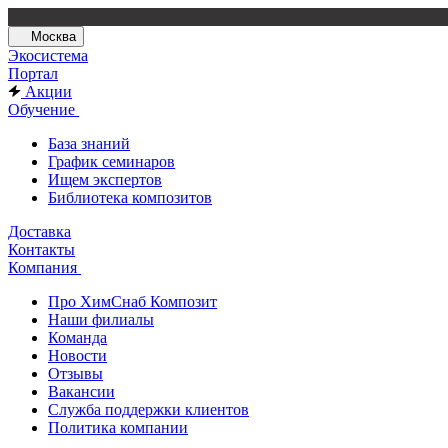
Москва
Экосистема
Портал
Акции
Обучение
База знаний
График семинаров
Ищем экспертов
Библиотека композитов
Доставка
Контакты
Компания
Про ХимСнаб Композит
Наши филиалы
Команда
Новости
Отзывы
Вакансии
Служба поддержки клиентов
Политика компании