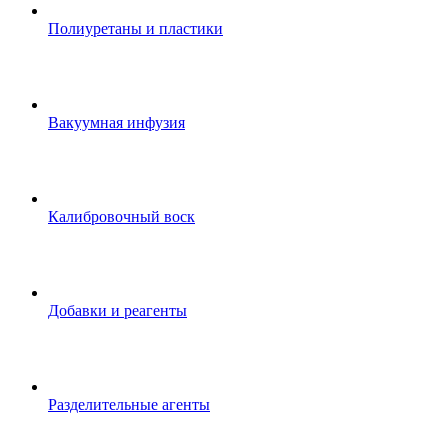
Полиуретаны и пластики
Вакуумная инфузия
Калибровочный воск
Добавки и реагенты
Разделительные агенты