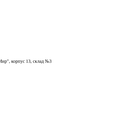
ир", корпус 13, склад №3