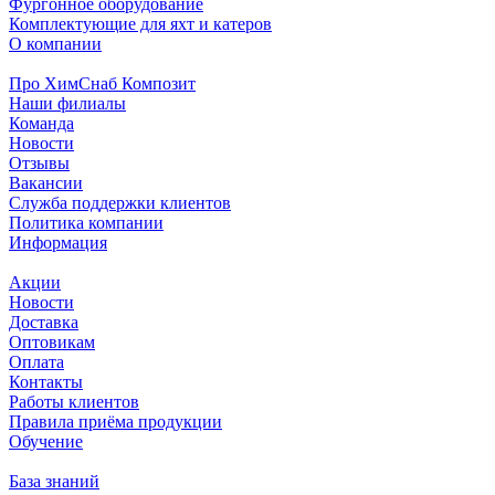
Фургонное оборудование
Комплектующие для яхт и катеров
О компании
Про ХимСнаб Композит
Наши филиалы
Команда
Новости
Отзывы
Вакансии
Служба поддержки клиентов
Политика компании
Информация
Акции
Новости
Доставка
Оптовикам
Оплата
Контакты
Работы клиентов
Правила приёма продукции
Обучение
База знаний