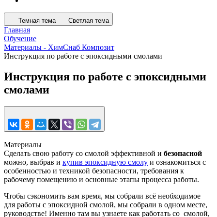
Темная тема
Светлая тема
Главная
Обучение
Материалы - ХимСнаб Композит
Инструкция по работе с эпоксидными смолами
Инструкция по работе с эпоксидными
смолами
Материалы
Сделать свою работу со смолой эффективной и
безопасной
можно, выбрав и
купив эпоксидную смолу
и ознакомиться с
особенностью и техникой безопасности, требования к
рабочему помещению и основные этапы процесса работы.
Чтобы сэкономить вам время, мы собрали всё необходимое
для работы с эпоксидной смолой, мы собрали в одном месте,
руководстве! Именно там вы узнаете как работать со смолой,