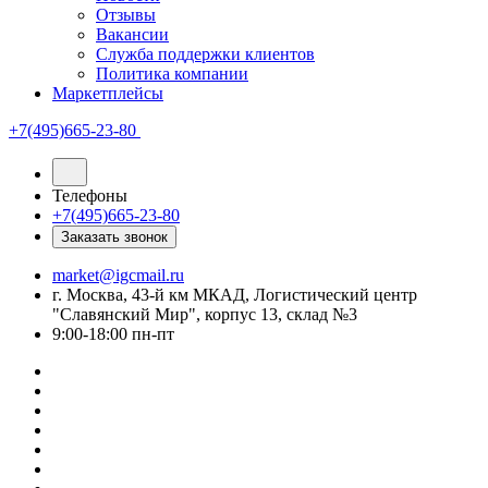
Отзывы
Вакансии
Служба поддержки клиентов
Политика компании
Маркетплейсы
+7(495)665-23-80
Телефоны
+7(495)665-23-80
Заказать звонок
market@igcmail.ru
г. Москва, 43-й км МКАД, Логистический центр
"Славянский Мир", корпус 13, склад №3
9:00-18:00 пн-пт