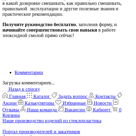
в какой дозировке смешивать, как правильно смешивать,
правильной эксплуатации и другие полезные знания и
практические рекомендации.
Получите руководство бесплатно
, заполнив форму, и
начинайте совершенствовать свои навыки
в работе
эпоксидной смолой прямо сейчас!
Комментарии
Загрузка комментариев...
Назад к списку
Главная
Каталог
Задать вопрос
Контакты
Акции
Калькуляторы
Избранные
Новости
Отзывы
Наша команда
Вакансии
Кабинет
0
Корзина
Наше производство изделий из стеклопластика
Портал производителей и заказчиков