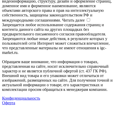
видеоинформацию, структуру, дизайн и оформление страниц,
доменное имя и фирменное наименование, являются
объектами авторского права и прав на интеллектуальную
собственность, защищены законодательством РФ и
международными соглашениями.
Читать далее
Запрещается любое использование содержания страниц и
контента данного сайта на других площадках без
предварительного письменного согласия правообладателя.
Запрещаются любые иные действия, в результате которых у
пользователей сети Интернет может сложиться впечатление,
что представленные материалы не имеют отношения к igc-
market.ru.
Обращаем ваше внимание, что информация о товарах,
представленная на сайте, носит исключительно справочный
характер и не является публичной офертой (ст. 437 ГК РФ).
Внешний вид товара и его упаковки может отличаться от
изображений, размещенных на сайте. Для получения точной и
актуальной информации о товаре, его характеристиках и
комплектации просим обращаться к менеджерам компании.
Конфиденциальность
Оферта