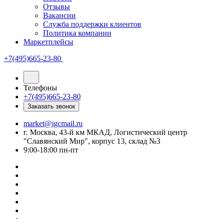
Отзывы
Вакансии
Служба поддержки клиентов
Политика компании
Маркетплейсы
+7(495)665-23-80
Телефоны
+7(495)665-23-80
Заказать звонок
market@igcmail.ru
г. Москва, 43-й км МКАД, Логистический центр
"Славянский Мир", корпус 13, склад №3
9:00-18:00 пн-пт