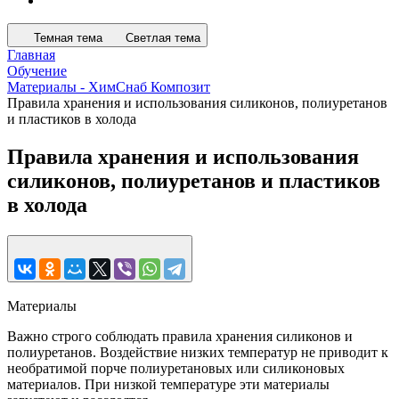
Темная тема
Светлая тема
Главная
Обучение
Материалы - ХимСнаб Композит
Правила хранения и использования силиконов, полиуретанов
и пластиков в холода
Правила хранения и использования
силиконов, полиуретанов и пластиков
в холода
Материалы
Важно строго соблюдать правила хранения силиконов и
полиуретанов. Воздействие низких температур не приводит к
необратимой порче полиуретановых или силиконовых
материалов. При низкой температуре эти материалы