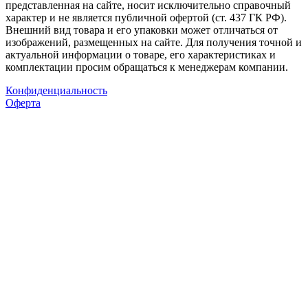
представленная на сайте, носит исключительно справочный
характер и не является публичной офертой (ст. 437 ГК РФ).
Внешний вид товара и его упаковки может отличаться от
изображений, размещенных на сайте. Для получения точной и
актуальной информации о товаре, его характеристиках и
комплектации просим обращаться к менеджерам компании.
Конфиденциальность
Оферта