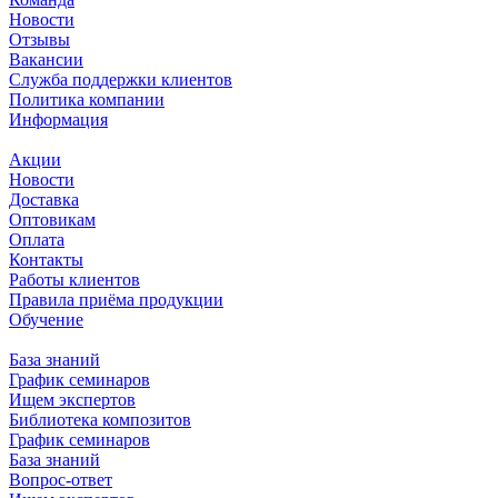
Новости
Отзывы
Вакансии
Служба поддержки клиентов
Политика компании
Информация
Акции
Новости
Доставка
Оптовикам
Оплата
Контакты
Работы клиентов
Правила приёма продукции
Обучение
База знаний
График семинаров
Ищем экспертов
Библиотека композитов
График семинаров
База знаний
Вопрос-ответ