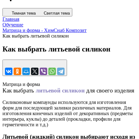
Темная тема
Светлая тема
Главная
Обучение
Матрица и форма - ХимСнаб Композит
Как выбрать литьевой силикон
Как выбрать литьевой силикон
Матрица и форма
Как выбрать
литьевой силикон
для своего изделия
Силиконовые компаунды используются для изготовления
форм для последующей заливки различных материалов. Для
изготовления конечных изделий от декоративных (предметы
интерьера, куклы) до деталей (прокладки, профили для
герметичности и т.д.)
Литьевой (жидкий) силикон выбирают исходя из