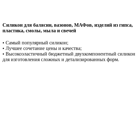
Силикон для балясин, вазонов, МАФов, изделий из гипса,
пластика, смолы, мыла и свечей
• Самый популярный силикон;
• Лучшее сочетание цены и качества;
• Высокоэластичный бюджетный двухкомпонентный силикон
для изготовления сложных и детализированных форм.