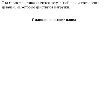
Эта характеристика является актуальной при изготовлении
деталей, на которые действуют нагрузки.
Силикон на основе олова