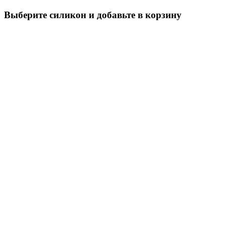
Выберите силикон и добавьте в корзину