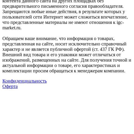
контента данного сайта на других площадках без
предварительного письменного согласия правообладателя.
Запрещаются любые иные действия, в результате которых у
пользователей сети Интернет может сложиться впечатление,
что представленные материалы не имеют отношения к igc-
market.ru.
Обращаем ваше внимание, что информация о товарах,
представленная на сайте, носит исключительно справочный
характер и не является публичной офертой (ст. 437 ГК РФ).
Внешний вид товара и его упаковки может отличаться от
изображений, размещенных на сайте. Для получения точной и
актуальной информации о товаре, его характеристиках и
комплектации просим обращаться к менеджерам компании.
Конфиденциальность
Оферта