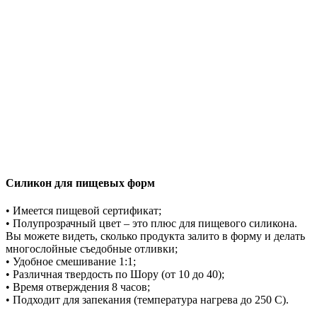
Силикон для пищевых форм
• Имеется пищевой сертификат;
• Полупрозрачный цвет – это плюс для пищевого силикона.
Вы можете видеть, сколько продукта залито в форму и делать
многослойные съедобные отливки;
• Удобное смешивание 1:1;
• Различная твердость по Шору (от 10 до 40);
• Время отверждения 8 часов;
• Подходит для запекания (температура нагрева до 250 С).