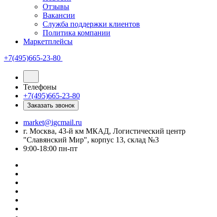
Отзывы
Вакансии
Служба поддержки клиентов
Политика компании
Маркетплейсы
+7(495)665-23-80
Телефоны
+7(495)665-23-80
Заказать звонок
market@igcmail.ru
г. Москва, 43-й км МКАД, Логистический центр
"Славянский Мир", корпус 13, склад №3
9:00-18:00 пн-пт