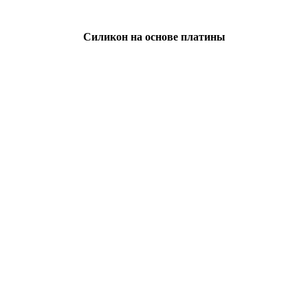
Силикон на основе платины