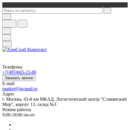
Телефоны
+7(495)665-23-80
Заказать звонок
E-mail
market@igcmail.ru
Адрес
г. Москва, 43-й км МКАД, Логистический центр "Славянский
Мир", корпус 13, склад №3
Режим работы
9:00-18:00 пн-пт