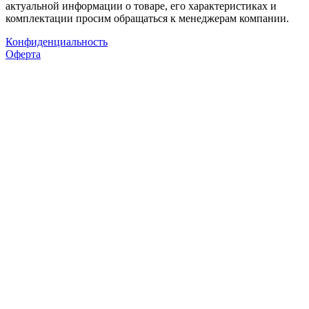
актуальной информации о товаре, его характеристиках и
комплектации просим обращаться к менеджерам компании.
Конфиденциальность
Оферта