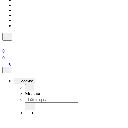
0
0
0
Москва
Москва