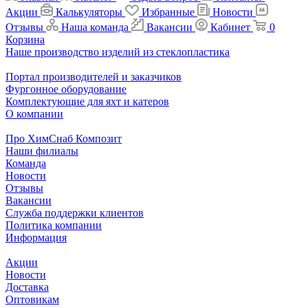
Акции
Калькуляторы
Избранные
Новости
Отзывы
Наша команда
Вакансии
Кабинет
0
Корзина
Наше производство изделий из стеклопластика
Портал производителей и заказчиков
Фургонное оборудование
Комплектующие для яхт и катеров
О компании
Про ХимСнаб Композит
Наши филиалы
Команда
Новости
Отзывы
Вакансии
Служба поддержки клиентов
Политика компании
Информация
Акции
Новости
Доставка
Оптовикам