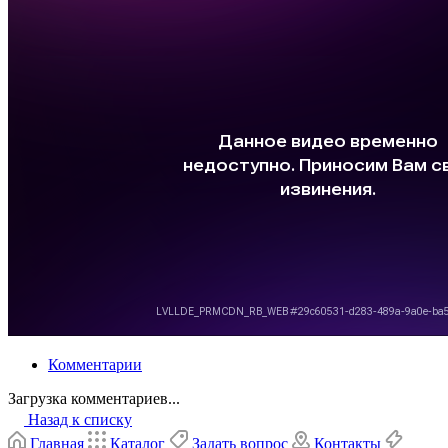
Комментарии
Загрузка комментариев...
Назад к списку
Главная
Каталог
Задать вопрос
Контакты