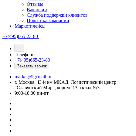
Отзывы
Вакансии
Служба поддержки клиентов
Политика компании
Маркетплейсы
+7(495)665-23-80
Телефоны
+7(495)665-23-80
Заказать звонок
market@igcmail.ru
г. Москва, 43-й км МКАД, Логистический центр
"Славянский Мир", корпус 13, склад №3
9:00-18:00 пн-пт