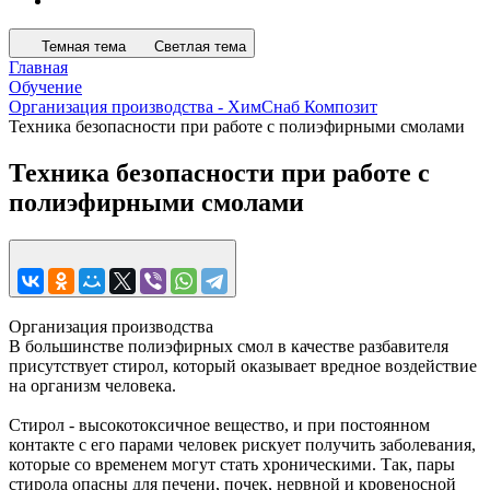
Темная тема
Светлая тема
Главная
Обучение
Организация производства - ХимСнаб Композит
Техника безопасности при работе с полиэфирными смолами
Техника безопасности при работе с
полиэфирными смолами
Организация производства
В большинстве полиэфирных смол в качестве разбавителя
присутствует стирол, который оказывает вредное воздействие
на организм человека.
Стирол - высокотоксичное вещество, и при постоянном
контакте с его парами человек рискует получить заболевания,
которые со временем могут стать хроническими. Так, пары
стирола опасны для печени, почек, нервной и кровеносной