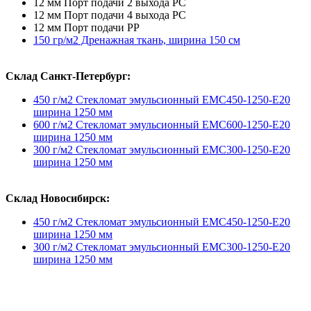
12 мм Порт подачи 2 выхода PC
12 мм Порт подачи 4 выхода PC
12 мм Порт подачи PP
150 гр/м2 Дренажная ткань, ширина 150 см
Склад Санкт-Петербург:
450 г/м2 Стекломат эмульсионный ЕМС450-1250-E20
ширина 1250 мм
600 г/м2 Стекломат эмульсионный EMC600-1250-E20
ширина 1250 мм
300 г/м2 Стекломат эмульсионный EMC300-1250-E20
ширина 1250 мм
Склад Новосибирск:
450 г/м2 Стекломат эмульсионный ЕМС450-1250-E20
ширина 1250 мм
300 г/м2 Стекломат эмульсионный EMC300-1250-E20
ширина 1250 мм