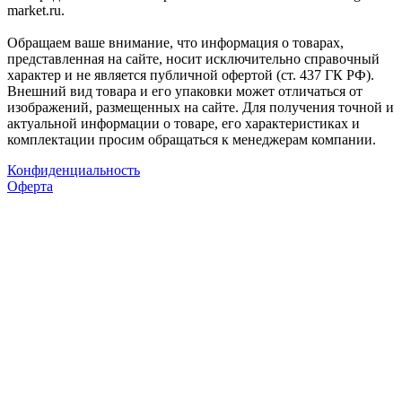
market.ru.
Обращаем ваше внимание, что информация о товарах,
представленная на сайте, носит исключительно справочный
характер и не является публичной офертой (ст. 437 ГК РФ).
Внешний вид товара и его упаковки может отличаться от
изображений, размещенных на сайте. Для получения точной и
актуальной информации о товаре, его характеристиках и
комплектации просим обращаться к менеджерам компании.
Конфиденциальность
Оферта