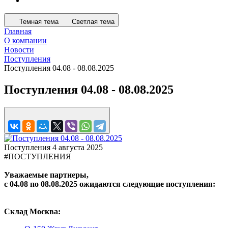
Темная тема
Светлая тема
Главная
О компании
Новости
Поступления
Поступления 04.08 - 08.08.2025
Поступления 04.08 - 08.08.2025
Поступления
4 августа 2025
#ПОСТУПЛЕНИЯ
Уважаемые партнеры,
с 04.08
по 08.08.2025 ожидаются следующие поступления:
Склад Москва: