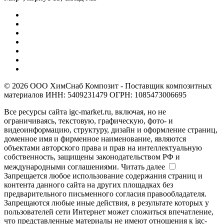
© 2026 ООО ХимСнаб Композит - Поставщик композитных
материалов ИНН: 5409231479 ОГРН: 1085473006695
Все ресурсы сайта igc-market.ru, включая, но не
ограничиваясь, текстовую, графическую, фото- и
видеоинформацию, структуру, дизайн и оформление страниц,
доменное имя и фирменное наименование, являются
объектами авторского права и прав на интеллектуальную
собственность, защищены законодательством РФ и
международными соглашениями.
Читать далее
Запрещается любое использование содержания страниц и
контента данного сайта на других площадках без
предварительного письменного согласия правообладателя.
Запрещаются любые иные действия, в результате которых у
пользователей сети Интернет может сложиться впечатление,
что представленные материалы не имеют отношения к igc-