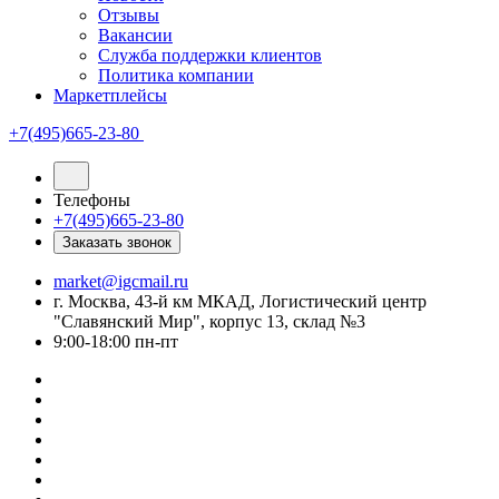
Отзывы
Вакансии
Служба поддержки клиентов
Политика компании
Маркетплейсы
+7(495)665-23-80
Телефоны
+7(495)665-23-80
Заказать звонок
market@igcmail.ru
г. Москва, 43-й км МКАД, Логистический центр
"Славянский Мир", корпус 13, склад №3
9:00-18:00 пн-пт