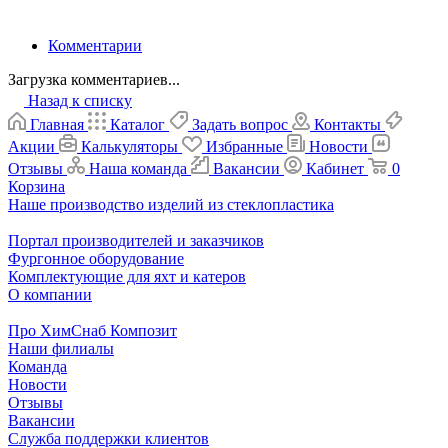
Комментарии
Загрузка комментариев...
Назад к списку
Главная
Каталог
Задать вопрос
Контакты
Акции
Калькуляторы
Избранные
Новости
Отзывы
Наша команда
Вакансии
Кабинет
0
Корзина
Наше производство изделий из стеклопластика
Портал производителей и заказчиков
Фургонное оборудование
Комплектующие для яхт и катеров
О компании
Про ХимСнаб Композит
Наши филиалы
Команда
Новости
Отзывы
Вакансии
Служба поддержки клиентов