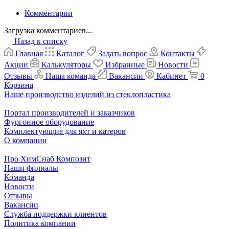
Комментарии
Загрузка комментариев...
Назад к списку
Главная
Каталог
Задать вопрос
Контакты
Акции
Калькуляторы
Избранные
Новости
Отзывы
Наша команда
Вакансии
Кабинет
0
Корзина
Наше производство изделий из стеклопластика
Портал производителей и заказчиков
Фургонное оборудование
Комплектующие для яхт и катеров
О компании
Про ХимСнаб Композит
Наши филиалы
Команда
Новости
Отзывы
Вакансии
Служба поддержки клиентов
Политика компании