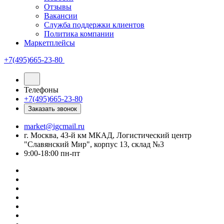
Отзывы
Вакансии
Служба поддержки клиентов
Политика компании
Маркетплейсы
+7(495)665-23-80
Телефоны
+7(495)665-23-80
Заказать звонок
market@igcmail.ru
г. Москва, 43-й км МКАД, Логистический центр
"Славянский Мир", корпус 13, склад №3
9:00-18:00 пн-пт