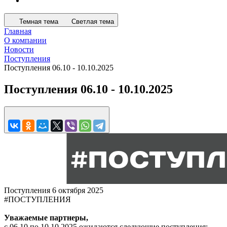
Темная тема
Светлая тема
Главная
О компании
Новости
Поступления
Поступления 06.10 - 10.10.2025
Поступления 06.10 - 10.10.2025
Поступления
6 октября 2025
#ПОСТУПЛЕНИЯ
Уважаемые партнеры,
с 06.10 по 10.10.2025 ожидаются следующие поступления: