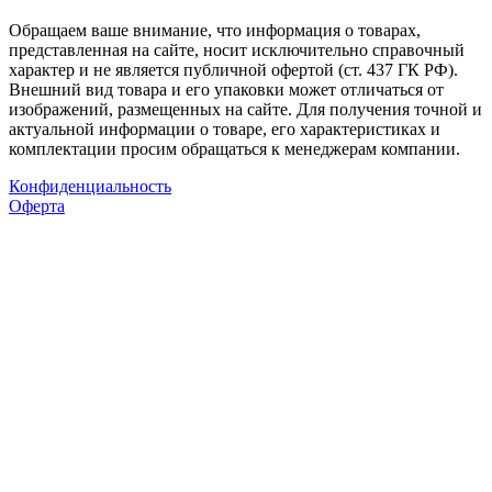
Обращаем ваше внимание, что информация о товарах,
представленная на сайте, носит исключительно справочный
характер и не является публичной офертой (ст. 437 ГК РФ).
Внешний вид товара и его упаковки может отличаться от
изображений, размещенных на сайте. Для получения точной и
актуальной информации о товаре, его характеристиках и
комплектации просим обращаться к менеджерам компании.
Конфиденциальность
Оферта