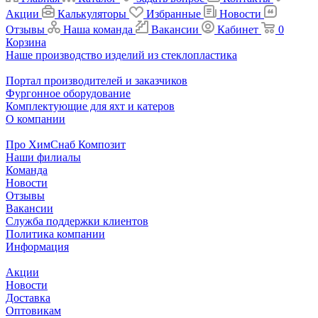
Акции
Калькуляторы
Избранные
Новости
Отзывы
Наша команда
Вакансии
Кабинет
0
Корзина
Наше производство изделий из стеклопластика
Портал производителей и заказчиков
Фургонное оборудование
Комплектующие для яхт и катеров
О компании
Про ХимСнаб Композит
Наши филиалы
Команда
Новости
Отзывы
Вакансии
Служба поддержки клиентов
Политика компании
Информация
Акции
Новости
Доставка
Оптовикам