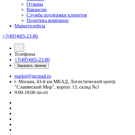
Отзывы
Вакансии
Служба поддержки клиентов
Политика компании
Маркетплейсы
+7(495)665-23-80
Телефоны
+7(495)665-23-80
Заказать звонок
market@igcmail.ru
г. Москва, 43-й км МКАД, Логистический центр
"Славянский Мир", корпус 13, склад №3
9:00-18:00 пн-пт