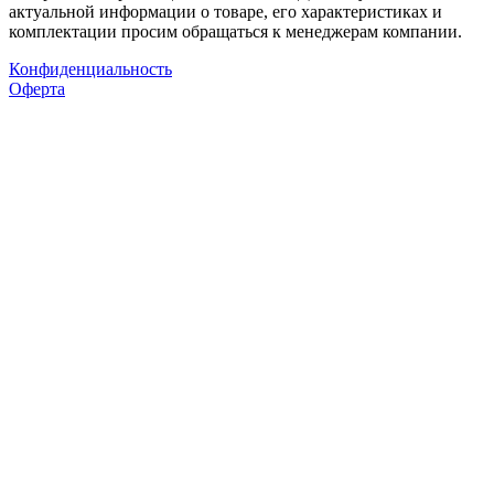
актуальной информации о товаре, его характеристиках и
комплектации просим обращаться к менеджерам компании.
Конфиденциальность
Оферта