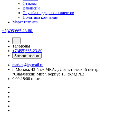
Отзывы
Вакансии
Служба поддержки клиентов
Политика компании
Маркетплейсы
+7(495)665-23-80
Телефоны
+7(495)665-23-80
Заказать звонок
market@igcmail.ru
г. Москва, 43-й км МКАД, Логистический центр
"Славянский Мир", корпус 13, склад №3
9:00-18:00 пн-пт