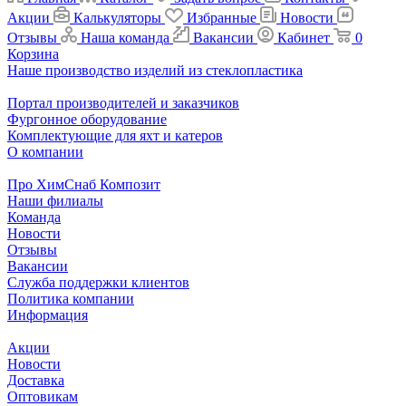
Акции
Калькуляторы
Избранные
Новости
Отзывы
Наша команда
Вакансии
Кабинет
0
Корзина
Наше производство изделий из стеклопластика
Портал производителей и заказчиков
Фургонное оборудование
Комплектующие для яхт и катеров
О компании
Про ХимСнаб Композит
Наши филиалы
Команда
Новости
Отзывы
Вакансии
Служба поддержки клиентов
Политика компании
Информация
Акции
Новости
Доставка
Оптовикам