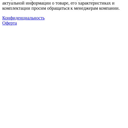
актуальной информации о товаре, его характеристиках и
комплектации просим обращаться к менеджерам компании.
Конфиденциальность
Оферта