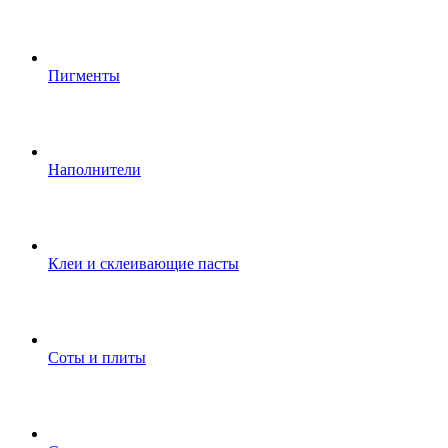
Пигменты
Наполнители
Клеи и склеивающие пасты
Соты и плиты