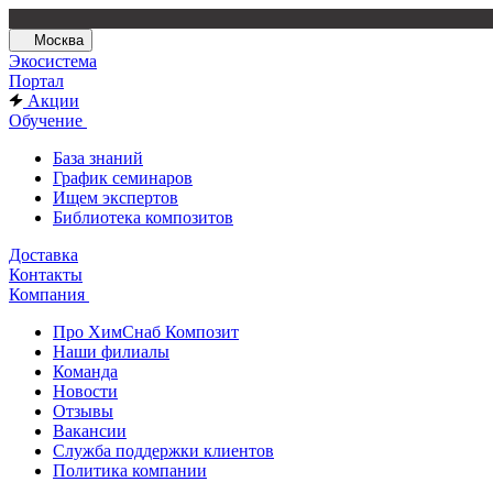
Москва
Экосистема
Портал
Акции
Обучение
База знаний
График семинаров
Ищем экспертов
Библиотека композитов
Доставка
Контакты
Компания
Про ХимСнаб Композит
Наши филиалы
Команда
Новости
Отзывы
Вакансии
Служба поддержки клиентов
Политика компании