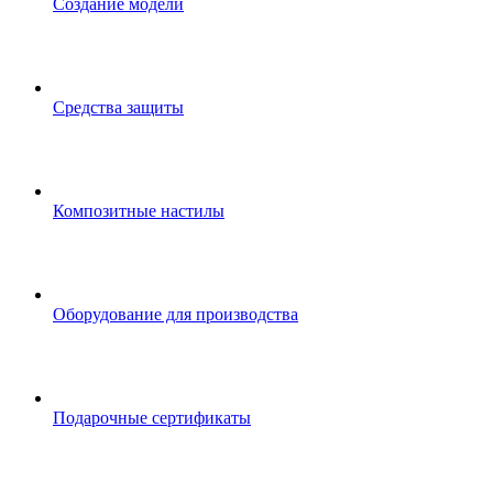
Создание модели
Средства защиты
Композитные настилы
Оборудование для производства
Подарочные сертификаты