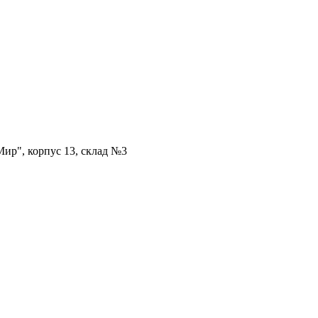
ир", корпус 13, склад №3