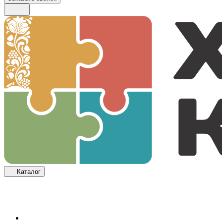
Каталог