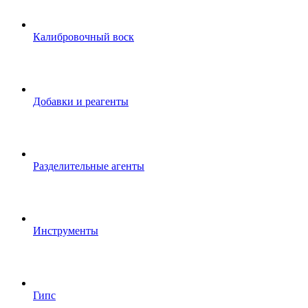
Калибровочный воск
Добавки и реагенты
Разделительные агенты
Инструменты
Гипс