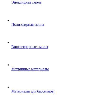
Эпоксидная смола
Полиэфирная смола
Винилэфирные смолы
Матричные материалы
Материалы для бассейнов