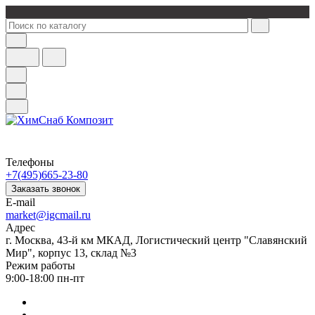
Телефоны
+7(495)665-23-80
Заказать звонок
E-mail
market@igcmail.ru
Адрес
г. Москва, 43-й км МКАД, Логистический центр "Славянский
Мир", корпус 13, склад №3
Режим работы
9:00-18:00 пн-пт