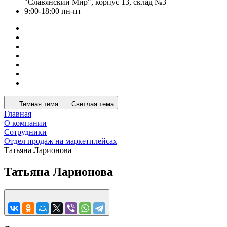
"Славянский Мир", корпус 13, склад №3
9:00-18:00 пн-пт
Темная тема
Светлая тема
Главная
О компании
Сотрудники
Отдел продаж на маркетплейсах
Татьяна Ларионова
Татьяна Ларионова