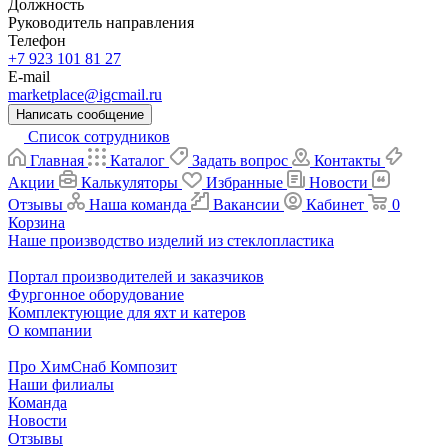
Должность
Руководитель направления
Телефон
+7 923 101 81 27
E-mail
marketplace@igcmail.ru
Написать сообщение
Список сотрудников
Главная
Каталог
Задать вопрос
Контакты
Акции
Калькуляторы
Избранные
Новости
Отзывы
Наша команда
Вакансии
Кабинет
0
Корзина
Наше производство изделий из стеклопластика
Портал производителей и заказчиков
Фургонное оборудование
Комплектующие для яхт и катеров
О компании
Про ХимСнаб Композит
Наши филиалы
Команда
Новости
Отзывы