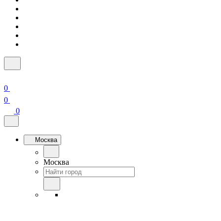
0
0
0
Москва
Москва