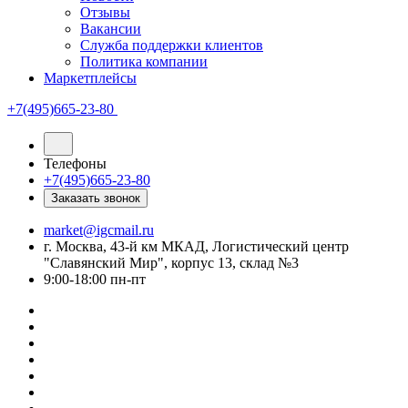
Отзывы
Вакансии
Служба поддержки клиентов
Политика компании
Маркетплейсы
+7(495)665-23-80
Телефоны
+7(495)665-23-80
Заказать звонок
market@igcmail.ru
г. Москва, 43-й км МКАД, Логистический центр
"Славянский Мир", корпус 13, склад №3
9:00-18:00 пн-пт