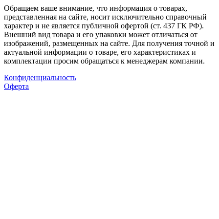
Обращаем ваше внимание, что информация о товарах,
представленная на сайте, носит исключительно справочный
характер и не является публичной офертой (ст. 437 ГК РФ).
Внешний вид товара и его упаковки может отличаться от
изображений, размещенных на сайте. Для получения точной и
актуальной информации о товаре, его характеристиках и
комплектации просим обращаться к менеджерам компании.
Конфиденциальность
Оферта