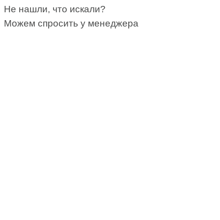
Не нашли, что искали?
Можем спросить у менеджера