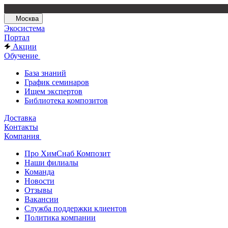
Москва
Экосистема
Портал
Акции
Обучение
База знаний
График семинаров
Ищем экспертов
Библиотека композитов
Доставка
Контакты
Компания
Про ХимСнаб Композит
Наши филиалы
Команда
Новости
Отзывы
Вакансии
Служба поддержки клиентов
Политика компании