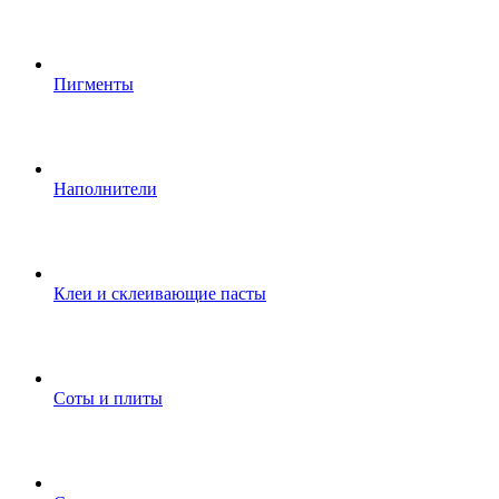
Пигменты
Наполнители
Клеи и склеивающие пасты
Соты и плиты