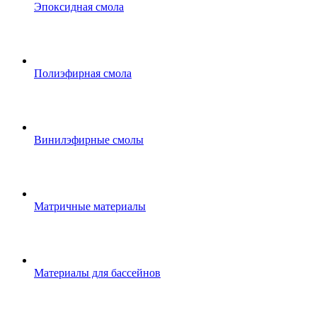
Эпоксидная смола
Полиэфирная смола
Винилэфирные смолы
Матричные материалы
Материалы для бассейнов