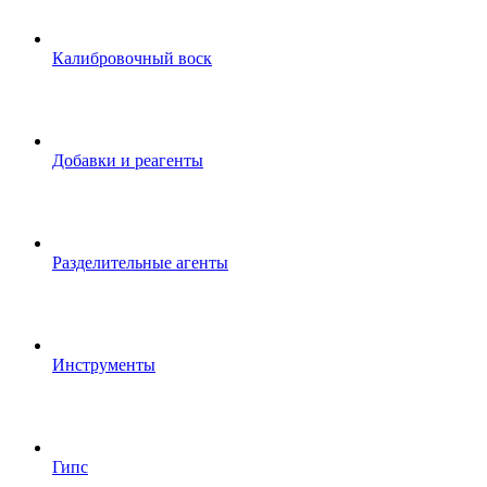
Калибровочный воск
Добавки и реагенты
Разделительные агенты
Инструменты
Гипс