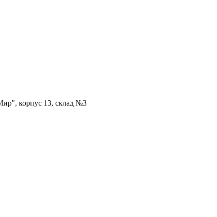
ир", корпус 13, склад №3