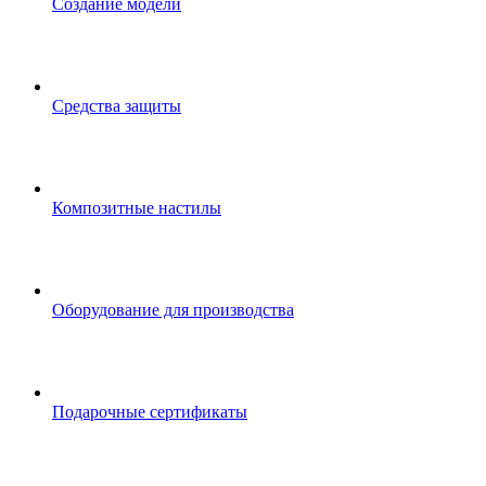
Создание модели
Средства защиты
Композитные настилы
Оборудование для производства
Подарочные сертификаты