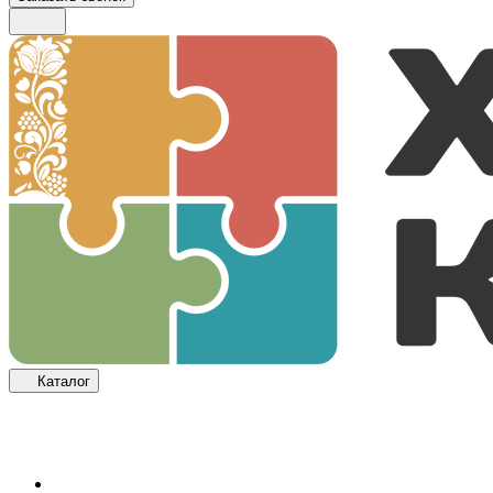
Каталог