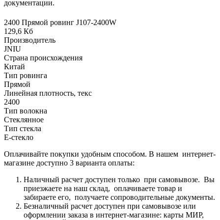
документации.
2400 Прямой ровинг J107-2400W
129,6 Кб
Производитель
JNIU
Страна происхождения
Китай
Тип ровинга
Прямой
Линейная плотность, текс
2400
Тип волокна
Стеклянное
Тип стекла
Е-стекло
Оплачивайте покупки удобным способом. В нашем интернет-
магазине доступно 3 варианта оплаты:
Наличный расчет доступен только при самовывозе. Вы
приезжаете на наш склад, оплачиваете товар и
забираете его, получаете сопроводительные документы.
Безналичный расчет доступен при самовывозе или
оформлении заказа в интернет-магазине: карты МИР,