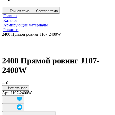
Темная тема
Светлая тема
Главная
Каталог
Армирующие материалы
Ровинги
2400 Прямой ровинг J107-2400W
2400 Прямой ровинг J107-
2400W
0
Нет отзывов
Арт.
J107-2400W