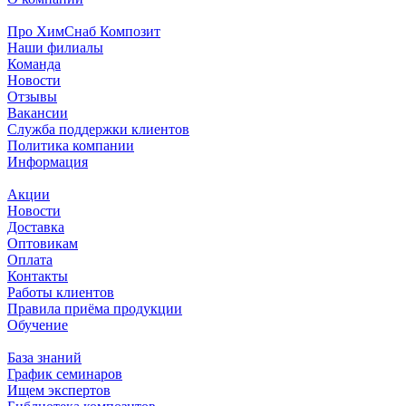
Про ХимСнаб Композит
Наши филиалы
Команда
Новости
Отзывы
Вакансии
Служба поддержки клиентов
Политика компании
Информация
Акции
Новости
Доставка
Оптовикам
Оплата
Контакты
Работы клиентов
Правила приёма продукции
Обучение
База знаний
График семинаров
Ищем экспертов