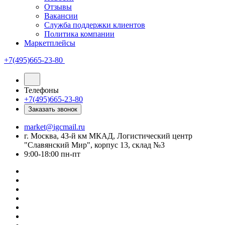
Отзывы
Вакансии
Служба поддержки клиентов
Политика компании
Маркетплейсы
+7(495)665-23-80
Телефоны
+7(495)665-23-80
Заказать звонок
market@igcmail.ru
г. Москва, 43-й км МКАД, Логистический центр
"Славянский Мир", корпус 13, склад №3
9:00-18:00 пн-пт