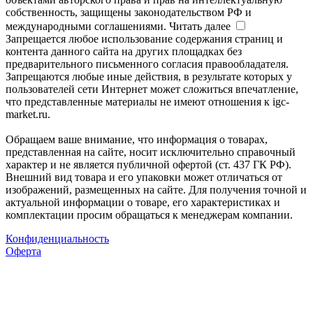
собственность, защищены законодательством РФ и
международными соглашениями.
Читать далее
Запрещается любое использование содержания страниц и
контента данного сайта на других площадках без
предварительного письменного согласия правообладателя.
Запрещаются любые иные действия, в результате которых у
пользователей сети Интернет может сложиться впечатление,
что представленные материалы не имеют отношения к igc-
market.ru.
Обращаем ваше внимание, что информация о товарах,
представленная на сайте, носит исключительно справочный
характер и не является публичной офертой (ст. 437 ГК РФ).
Внешний вид товара и его упаковки может отличаться от
изображений, размещенных на сайте. Для получения точной и
актуальной информации о товаре, его характеристиках и
комплектации просим обращаться к менеджерам компании.
Конфиденциальность
Оферта