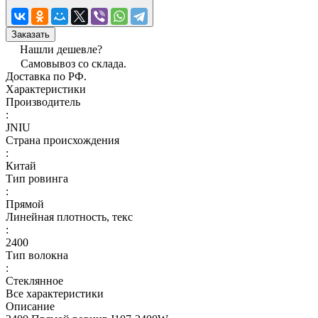
Заказать
Нашли дешевле?
Самовывоз со склада.
Доставка по РФ.
Характеристики
Производитель
:
JNIU
Страна происхождения
:
Китай
Тип ровинга
:
Прямой
Линейная плотность, текс
:
2400
Тип волокна
:
Стеклянное
Все характеристики
Описание