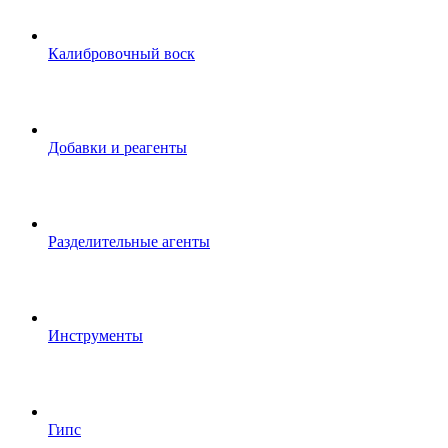
Калибровочный воск
Добавки и реагенты
Разделительные агенты
Инструменты
Гипс