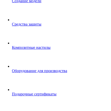
Создание модели
Средства защиты
Композитные настилы
Оборудование для производства
Подарочные сертификаты