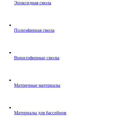
Эпоксидная смола
Полиэфирная смола
Винилэфирные смолы
Матричные материалы
Материалы для бассейнов