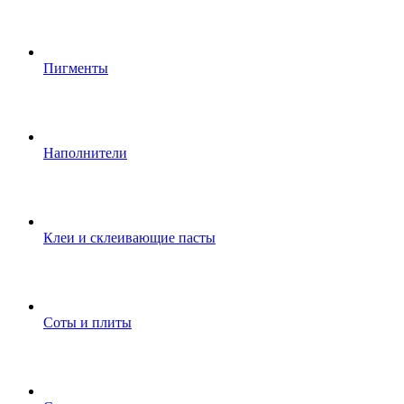
Пигменты
Наполнители
Клеи и склеивающие пасты
Соты и плиты