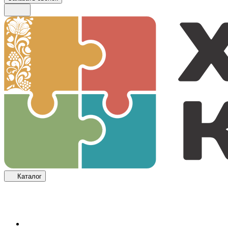
Каталог