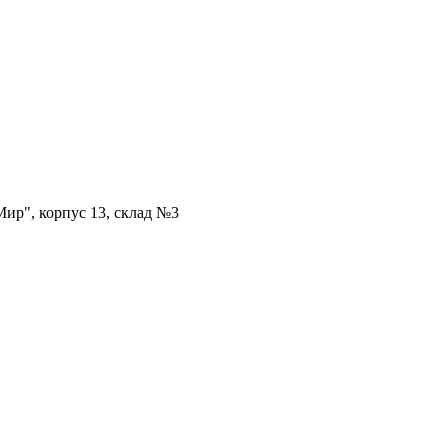
ир", корпус 13, склад №3