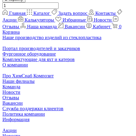
Главная
Каталог
Задать вопрос
Контакты
Акции
Калькуляторы
Избранные
Новости
Отзывы
Наша команда
Вакансии
Кабинет
0
Корзина
Наше производство изделий из стеклопластика
Портал производителей и заказчиков
Фургонное оборудование
Комплектующие для яхт и катеров
О компании
Про ХимСнаб Композит
Наши филиалы
Команда
Новости
Отзывы
Вакансии
Служба поддержки клиентов
Политика компании
Информация
Акции
Новости