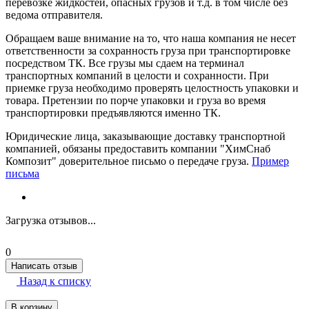
перевозке жидкостей, опасных грузов и т.д. в том числе без
ведома отправителя.
Обращаем ваше внимание на то, что наша компания не несет
ответственности за сохранность груза при транспортировке
посредством ТК. Все грузы мы сдаем на терминал
транспортных компаний в целости и сохранности. При
приемке груза необходимо проверять целостность упаковки и
товара. Претензии по порче упаковки и груза во время
транспортировки предъявляются именно ТК.
Юридические лица, заказывающие доставку транспортной
компанией, обязаны предоставить компании "ХимСнаб
Композит" доверительное письмо о передаче груза.
Пример
письма
Загрузка отзывов...
0
Написать отзыв
Назад к списку
В корзину