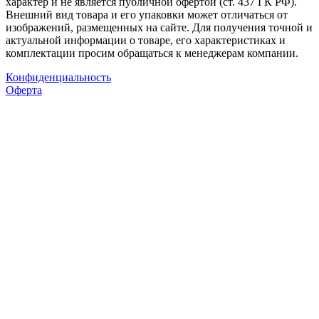
характер и не является публичной офертой (ст. 437 ГК РФ).
Внешний вид товара и его упаковки может отличаться от
изображений, размещенных на сайте. Для получения точной и
актуальной информации о товаре, его характеристиках и
комплектации просим обращаться к менеджерам компании.
Конфиденциальность
Оферта