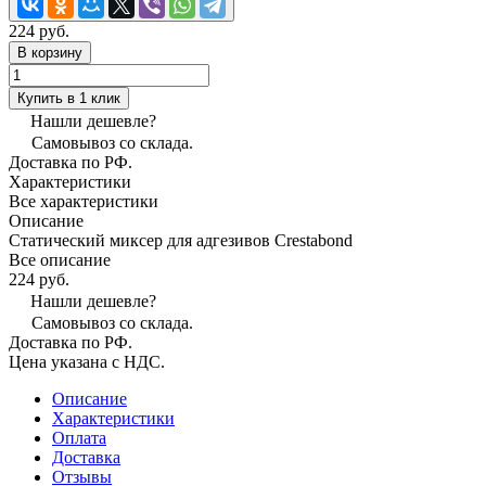
224 руб.
В корзину
Купить в 1 клик
Нашли дешевле?
Самовывоз со склада.
Доставка по РФ.
Характеристики
Все характеристики
Описание
Статический миксер для адгезивов Crestabond
Все описание
224 руб.
Нашли дешевле?
Самовывоз со склада.
Доставка по РФ.
Цена указана с НДС.
Описание
Характеристики
Оплата
Доставка
Отзывы