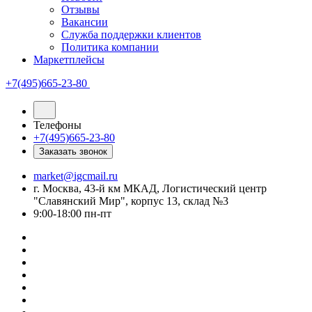
Отзывы
Вакансии
Служба поддержки клиентов
Политика компании
Маркетплейсы
+7(495)665-23-80
Телефоны
+7(495)665-23-80
Заказать звонок
market@igcmail.ru
г. Москва, 43-й км МКАД, Логистический центр
"Славянский Мир", корпус 13, склад №3
9:00-18:00 пн-пт