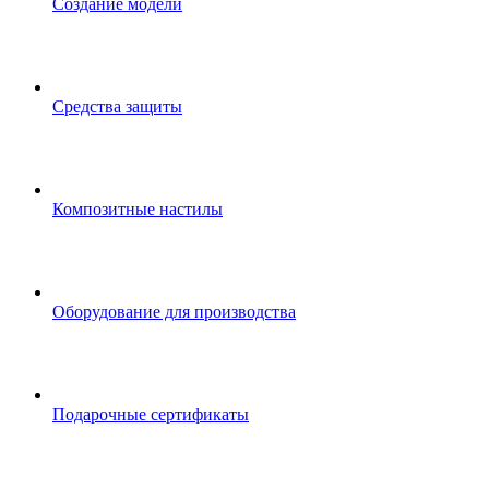
Создание модели
Средства защиты
Композитные настилы
Оборудование для производства
Подарочные сертификаты