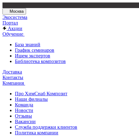
Москва
Экосистема
Портал
Акции
Обучение
База знаний
График семинаров
Ищем экспертов
Библиотека композитов
Доставка
Контакты
Компания
Про ХимСнаб Композит
Наши филиалы
Команда
Новости
Отзывы
Вакансии
Служба поддержки клиентов
Политика компании