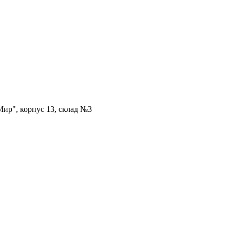
ир", корпус 13, склад №3