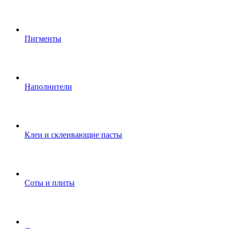
Пигменты
Наполнители
Клеи и склеивающие пасты
Соты и плиты