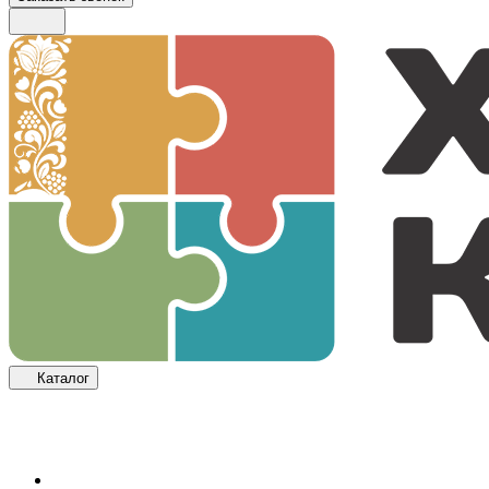
Каталог