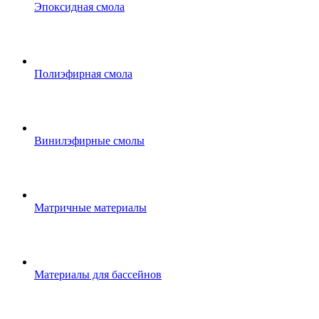
Эпоксидная смола
Полиэфирная смола
Винилэфирные смолы
Матричные материалы
Материалы для бассейнов