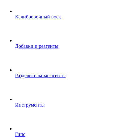
Калибровочный воск
Добавки и реагенты
Разделительные агенты
Инструменты
Гипс