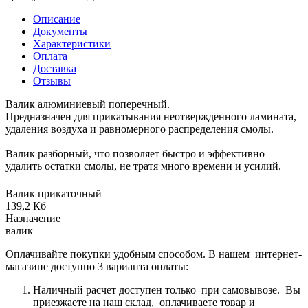
Описание
Документы
Характеристики
Оплата
Доставка
Отзывы
Валик алюминиевый поперечный.
Предназначен для прикатывания неотвержденного ламината,
удаления воздуха и равномерного распределения смолы.
Валик разборный, что позволяет быстро и эффективно
удалить остатки смолы, не тратя много времени и усилий.
Валик прикаточный
139,2 Кб
Назначение
валик
Оплачивайте покупки удобным способом. В нашем интернет-
магазине доступно 3 варианта оплаты:
Наличный расчет доступен только при самовывозе. Вы
приезжаете на наш склад, оплачиваете товар и