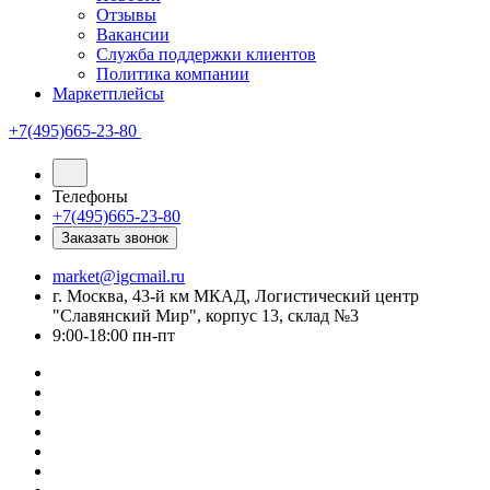
Отзывы
Вакансии
Служба поддержки клиентов
Политика компании
Маркетплейсы
+7(495)665-23-80
Телефоны
+7(495)665-23-80
Заказать звонок
market@igcmail.ru
г. Москва, 43-й км МКАД, Логистический центр
"Славянский Мир", корпус 13, склад №3
9:00-18:00 пн-пт