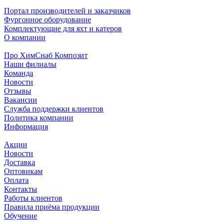
Портал производителей и заказчиков
Фургонное оборудование
Комплектующие для яхт и катеров
О компании
Про ХимСнаб Композит
Наши филиалы
Команда
Новости
Отзывы
Вакансии
Служба поддержки клиентов
Политика компании
Информация
Акции
Новости
Доставка
Оптовикам
Оплата
Контакты
Работы клиентов
Правила приёма продукции
Обучение