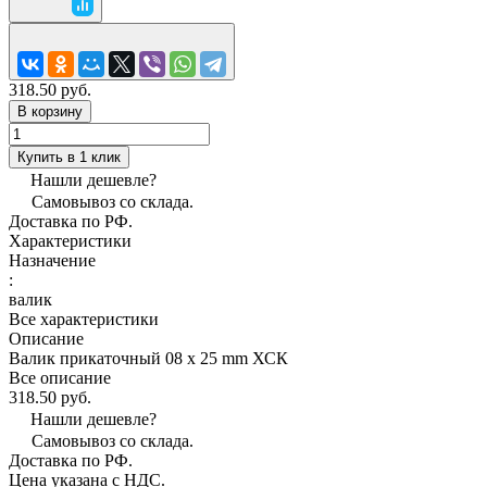
318.50 руб.
В корзину
Купить в 1 клик
Нашли дешевле?
Самовывоз со склада.
Доставка по РФ.
Характеристики
Назначение
:
валик
Все характеристики
Описание
Валик прикаточный 08 х 25 mm ХСК
Все описание
318.50 руб.
Нашли дешевле?
Самовывоз со склада.
Доставка по РФ.
Цена указана с НДС.