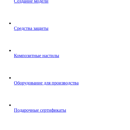
Создание модели
Средства защиты
Композитные настилы
Оборудование для производства
Подарочные сертификаты