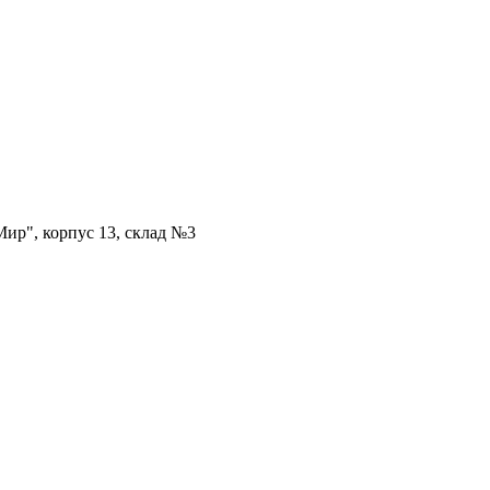
ир", корпус 13, склад №3