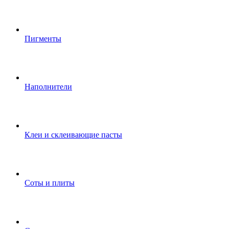
Пигменты
Наполнители
Клеи и склеивающие пасты
Соты и плиты