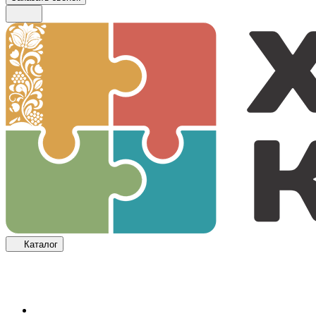
Каталог