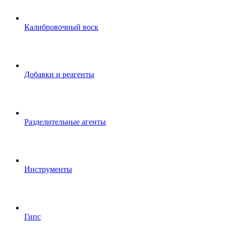
Калибровочный воск
Добавки и реагенты
Разделительные агенты
Инструменты
Гипс