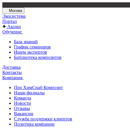
Москва
Экосистема
Портал
Акции
Обучение
База знаний
График семинаров
Ищем экспертов
Библиотека композитов
Доставка
Контакты
Компания
Про ХимСнаб Композит
Наши филиалы
Команда
Новости
Отзывы
Вакансии
Служба поддержки клиентов
Политика компании