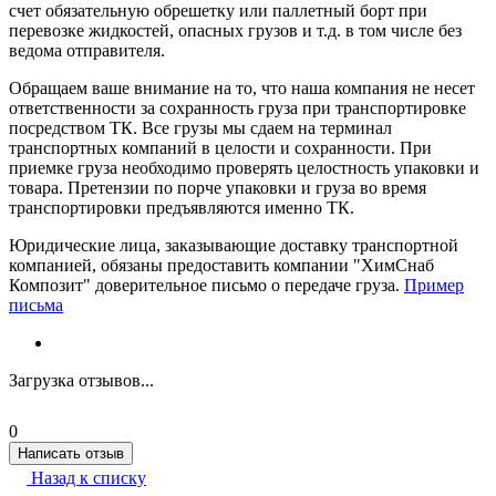
счет обязательную обрешетку или паллетный борт при
перевозке жидкостей, опасных грузов и т.д. в том числе без
ведома отправителя.
Обращаем ваше внимание на то, что наша компания не несет
ответственности за сохранность груза при транспортировке
посредством ТК. Все грузы мы сдаем на терминал
транспортных компаний в целости и сохранности. При
приемке груза необходимо проверять целостность упаковки и
товара. Претензии по порче упаковки и груза во время
транспортировки предъявляются именно ТК.
Юридические лица, заказывающие доставку транспортной
компанией, обязаны предоставить компании "ХимСнаб
Композит" доверительное письмо о передаче груза.
Пример
письма
Загрузка отзывов...
0
Написать отзыв
Назад к списку