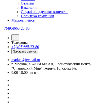
Отзывы
Вакансии
Служба поддержки клиентов
Политика компании
Маркетплейсы
+7(495)665-23-80
Телефоны
+7(495)665-23-80
Заказать звонок
market@igcmail.ru
г. Москва, 43-й км МКАД, Логистический центр
"Славянский Мир", корпус 13, склад №3
9:00-18:00 пн-пт