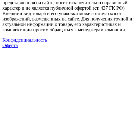
представленная на сайте, носит исключительно справочный
характер и не является публичной офертой (ст. 437 ГК РФ).
Внешний вид товара и его упаковки может отличаться от
изображений, размещенных на сайте. Для получения точной и
актуальной информации о товаре, его характеристиках и
комплектации просим обращаться к менеджерам компании.
Конфиденциальность
Оферта