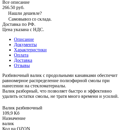
Все описание
266.50 руб.
Нашли дешевле?
Самовывоз со склада.
Доставка по РФ.
Цена указана с НДС.
Описание
Документы
Характеристики
Оплата
Доставка
Отзывы
Разбивочный валик с продольными канавками обеспечит
равномерное распределение полиэфирной смолы при
нанесении на стекломатериалы.
Валик разборный, что позволяет быстро и эффективно
удалить остатки смолы, не тратя много времени и усилий.
Валик разбивочный
109,9 Кб
Назначение
валик
Код на OZON