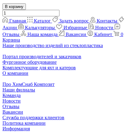
В корзину
Главная
Каталог
Задать вопрос
Контакты
Акции
Калькуляторы
Избранные
Новости
Отзывы
Наша команда
Вакансии
Кабинет
0
Корзина
Наше производство изделий из стеклопластика
Портал производителей и заказчиков
Фургонное оборудование
Комплектующие для яхт и катеров
О компании
Про ХимСнаб Композит
Наши филиалы
Команда
Новости
Отзывы
Вакансии
Служба поддержки клиентов
Политика компании
Информация