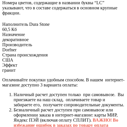
Номера цветов, содержащие в названии буквы “LC”
указывают, что в составе содержаться в основном крупные
фракции.
Наполнитель Dura Stone
60,5 Кб
Назначение
декоративное
Производитель
Dorfner
Страна происхождения
США
Эффект
гранит
Оплачивайте покупки удобным способом. В нашем интернет-
магазине доступно 3 варианта оплаты:
Наличный расчет доступен только при самовывозе. Вы
приезжаете на наш склад, оплачиваете товар и
забираете его, получаете сопроводительные документы.
Безналичный расчет доступен при самовывозе или
оформлении заказа в интернет-магазине: карты МИР,
Яндекс ПЭЙ (включая оплату СПЛИТ).
ВАЖНО! Во
избежание ошибок в заказах по товару оплата