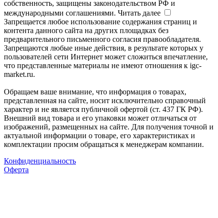
собственность, защищены законодательством РФ и
международными соглашениями.
Читать далее
Запрещается любое использование содержания страниц и
контента данного сайта на других площадках без
предварительного письменного согласия правообладателя.
Запрещаются любые иные действия, в результате которых у
пользователей сети Интернет может сложиться впечатление,
что представленные материалы не имеют отношения к igc-
market.ru.
Обращаем ваше внимание, что информация о товарах,
представленная на сайте, носит исключительно справочный
характер и не является публичной офертой (ст. 437 ГК РФ).
Внешний вид товара и его упаковки может отличаться от
изображений, размещенных на сайте. Для получения точной и
актуальной информации о товаре, его характеристиках и
комплектации просим обращаться к менеджерам компании.
Конфиденциальность
Оферта