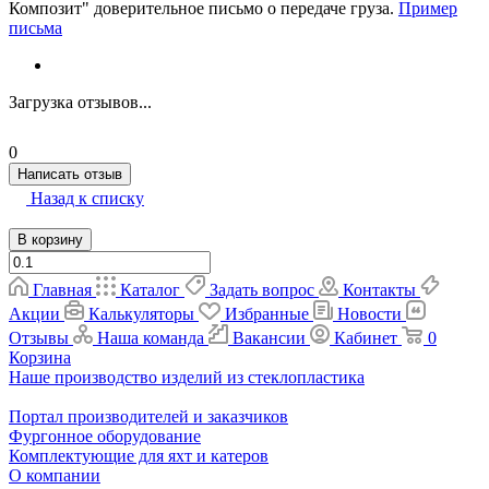
Композит" доверительное письмо о передаче груза.
Пример
письма
Загрузка отзывов...
0
Написать отзыв
Назад к списку
В корзину
Главная
Каталог
Задать вопрос
Контакты
Акции
Калькуляторы
Избранные
Новости
Отзывы
Наша команда
Вакансии
Кабинет
0
Корзина
Наше производство изделий из стеклопластика
Портал производителей и заказчиков
Фургонное оборудование
Комплектующие для яхт и катеров
О компании