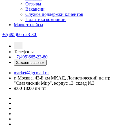
Отзывы
Вакансии
Служба поддержки клиентов
Политика компании
Маркетплейсы
+7(495)665-23-80
Телефоны
+7(495)665-23-80
Заказать звонок
market@igcmail.ru
г. Москва, 43-й км МКАД, Логистический центр
"Славянский Мир", корпус 13, склад №3
9:00-18:00 пн-пт