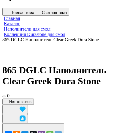
Темная тема
Светлая тема
Главная
Каталог
Наполнители для смол
Коллекция Durastone для смол
865 DGLC Наполнитель Clear Greek Dura Stone
865 DGLC Наполнитель
Clear Greek Dura Stone
0
Нет отзывов