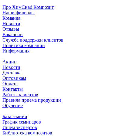
Про ХимСнаб Композит
Наши филиалы
Команда
Новости
Отзывы
Вакансии
Служба поддержки клиентов
Политика компании
Информация
Акции
Новости
Доставка
Оптовикам
Оплата
Контакты
Работы клиентов
Правила приёма продукции
Обучение
База знаний
График семинаров
Ищем экспертов
Библиотека композитов