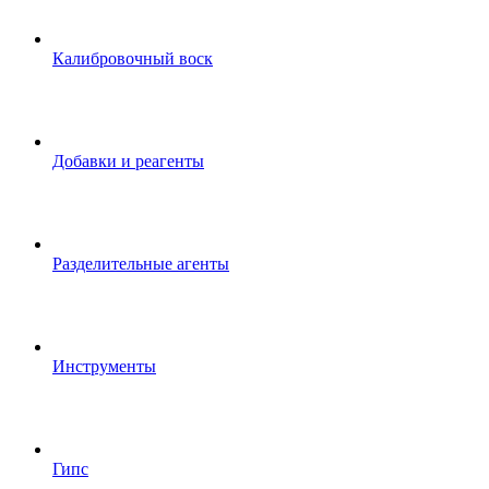
Калибровочный воск
Добавки и реагенты
Разделительные агенты
Инструменты
Гипс