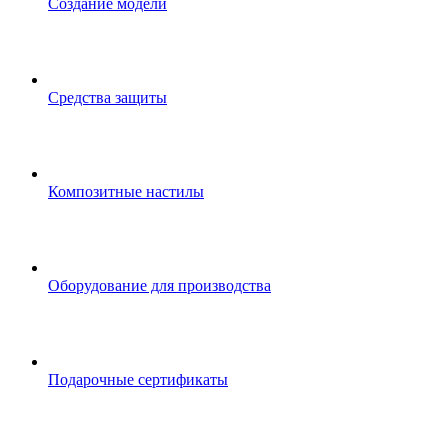
Создание модели
Средства защиты
Композитные настилы
Оборудование для производства
Подарочные сертификаты