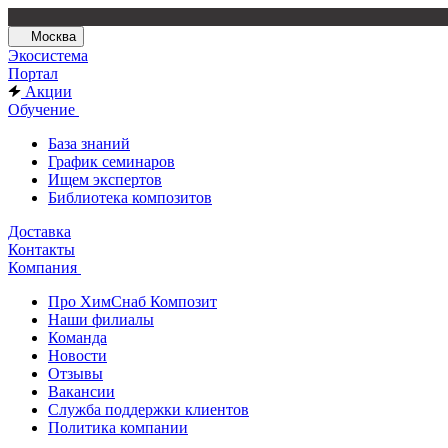
Москва
Экосистема
Портал
Акции
Обучение
База знаний
График семинаров
Ищем экспертов
Библиотека композитов
Доставка
Контакты
Компания
Про ХимСнаб Композит
Наши филиалы
Команда
Новости
Отзывы
Вакансии
Служба поддержки клиентов
Политика компании