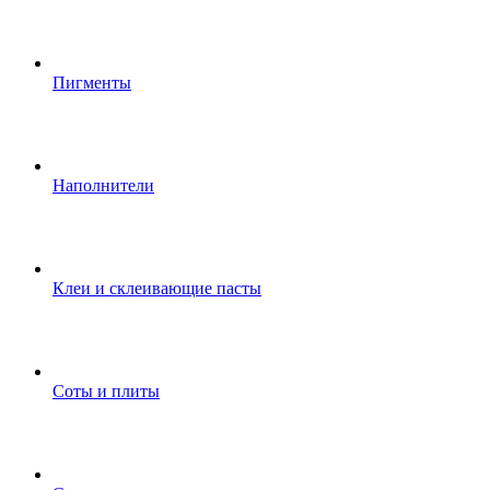
Пигменты
Наполнители
Клеи и склеивающие пасты
Соты и плиты