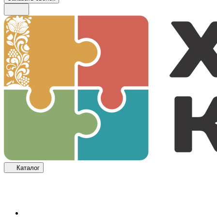
Каталог