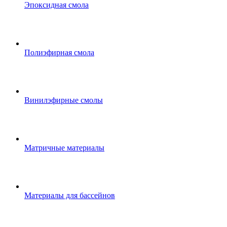
Эпоксидная смола
Полиэфирная смола
Винилэфирные смолы
Матричные материалы
Материалы для бассейнов