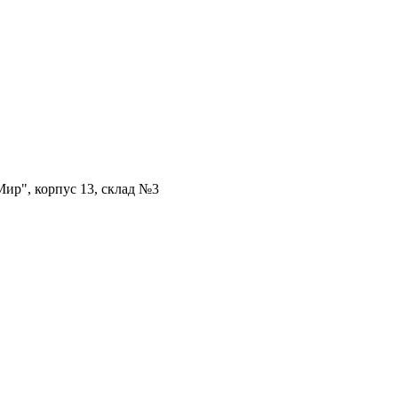
ир", корпус 13, склад №3