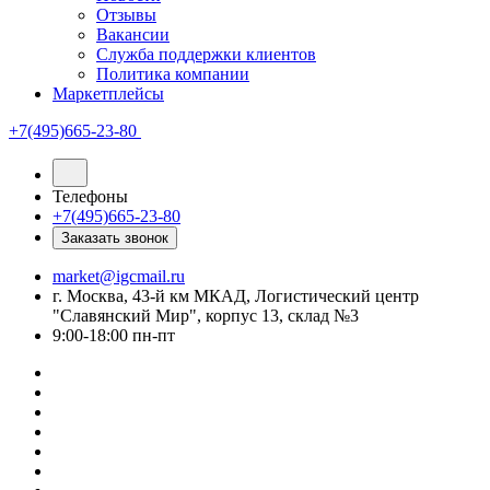
Отзывы
Вакансии
Служба поддержки клиентов
Политика компании
Маркетплейсы
+7(495)665-23-80
Телефоны
+7(495)665-23-80
Заказать звонок
market@igcmail.ru
г. Москва, 43-й км МКАД, Логистический центр
"Славянский Мир", корпус 13, склад №3
9:00-18:00 пн-пт