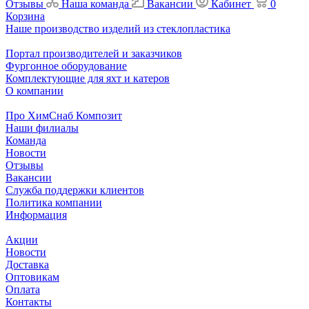
Отзывы
Наша команда
Вакансии
Кабинет
0
Корзина
Наше производство изделий из стеклопластика
Портал производителей и заказчиков
Фургонное оборудование
Комплектующие для яхт и катеров
О компании
Про ХимСнаб Композит
Наши филиалы
Команда
Новости
Отзывы
Вакансии
Служба поддержки клиентов
Политика компании
Информация
Акции
Новости
Доставка
Оптовикам
Оплата
Контакты