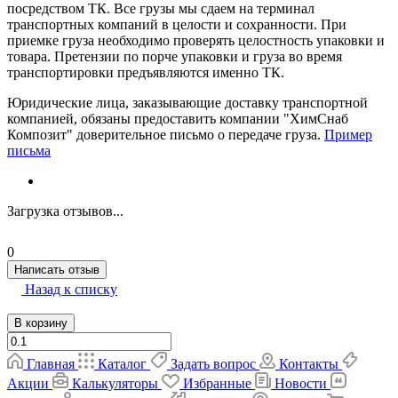
посредством ТК. Все грузы мы сдаем на терминал
транспортных компаний в целости и сохранности. При
приемке груза необходимо проверять целостность упаковки и
товара. Претензии по порче упаковки и груза во время
транспортировки предъявляются именно ТК.
Юридические лица, заказывающие доставку транспортной
компанией, обязаны предоставить компании "ХимСнаб
Композит" доверительное письмо о передаче груза.
Пример
письма
Загрузка отзывов...
0
Написать отзыв
Назад к списку
В корзину
Главная
Каталог
Задать вопрос
Контакты
Акции
Калькуляторы
Избранные
Новости