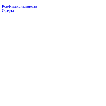
Конфиденциальность
Оферта