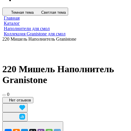
Темная тема
Светлая тема
Главная
Каталог
Наполнители для смол
Коллекция Granistone для смол
220 Мишель Наполнитель Granistone
220 Мишель Наполнитель
Granistone
0
Нет отзывов