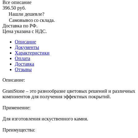
Все описание
396.50 руб.
Нашли дешевле?
Самовывоз со склада.
Доставка по РФ.
Цена указана с НДС.
Описание
Документы
Характеристики
Оплата
Доставка
Отзывы
Описание:
GraniStone – это разнообразие цветовых решений и различных
компонентов для получения эффектных покрытий.
Применение:
Для изготовления искуственного камня.
Преимущества: