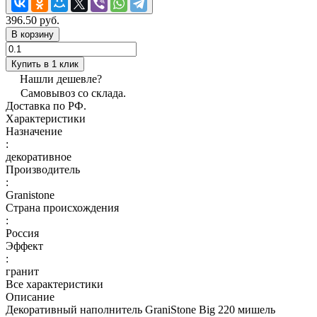
396.50 руб.
В корзину
Купить в 1 клик
Нашли дешевле?
Самовывоз со склада.
Доставка по РФ.
Характеристики
Назначение
:
декоративное
Производитель
:
Granistone
Страна происхождения
:
Россия
Эффект
:
гранит
Все характеристики
Описание
Декоративный наполнитель GraniStone Big 220 мишель