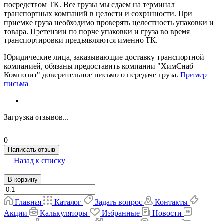
посредством ТК. Все грузы мы сдаем на терминал
транспортных компаний в целости и сохранности. При
приемке груза необходимо проверять целостность упаковки и
товара. Претензии по порче упаковки и груза во время
транспортировки предъявляются именно ТК.
Юридические лица, заказывающие доставку транспортной
компанией, обязаны предоставить компании "ХимСнаб
Композит" доверительное письмо о передаче груза.
Пример
письма
Загрузка отзывов...
0
Написать отзыв
Назад к списку
В корзину
Главная
Каталог
Задать вопрос
Контакты
Акции
Калькуляторы
Избранные
Новости