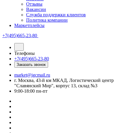
Отзывы
Вакансии
Служба поддержки клиентов
Политика компании
Маркетплейсы
+7(495)665-23-80
Телефоны
+7(495)665-23-80
Заказать звонок
market@igcmail.ru
г. Москва, 43-й км МКАД, Логистический центр
"Славянский Мир", корпус 13, склад №3
9:00-18:00 пн-пт