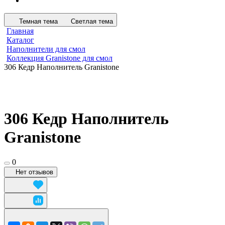
Темная тема
Светлая тема
Главная
Каталог
Наполнители для смол
Коллекция Granistone для смол
306 Кедр Наполнитель Granistone
306 Кедр Наполнитель
Granistone
0
Нет отзывов