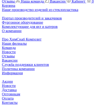
Отзывы
Наша команда
Вакансии
Кабинет
0
Корзина
Наше производство изделий из стеклопластика
Портал производителей и заказчиков
Фургонное оборудование
Комплектующие для яхт и катеров
О компании
Про ХимСнаб Композит
Наши филиалы
Команда
Новости
Отзывы
Вакансии
Служба поддержки клиентов
Политика компании
Информация
Акции
Новости
Доставка
Оптовикам
Оплата
Контакты