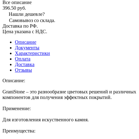
Все описание
396.50 руб.
Нашли дешевле?
Самовывоз со склада.
Доставка по РФ.
Цена указана с НДС.
Описание
Документы
Характеристики
Оплата
Доставка
Отзывы
Описание:
GraniStone – это разнообразие цветовых решений и различных
компонентов для получения эффектных покрытий.
Применение:
Для изготовления искуственного камня.
Преимущества: