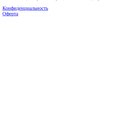
Конфиденциальность
Оферта