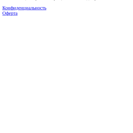
Конфиденциальность
Оферта