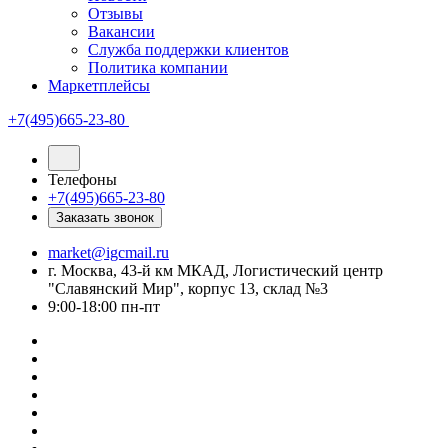
Отзывы
Вакансии
Служба поддержки клиентов
Политика компании
Маркетплейсы
+7(495)665-23-80
Телефоны
+7(495)665-23-80
Заказать звонок
market@igcmail.ru
г. Москва, 43-й км МКАД, Логистический центр
"Славянский Мир", корпус 13, склад №3
9:00-18:00 пн-пт