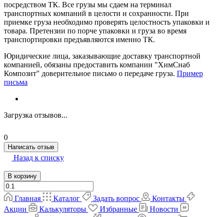
посредством ТК. Все грузы мы сдаем на терминал
транспортных компаний в целости и сохранности. При
приемке груза необходимо проверять целостность упаковки и
товара. Претензии по порче упаковки и груза во время
транспортировки предъявляются именно ТК.
Юридические лица, заказывающие доставку транспортной
компанией, обязаны предоставить компании "ХимСнаб
Композит" доверительное письмо о передаче груза.
Пример
письма
Загрузка отзывов...
0
Написать отзыв
Назад к списку
В корзину
Главная
Каталог
Задать вопрос
Контакты
Акции
Калькуляторы
Избранные
Новости