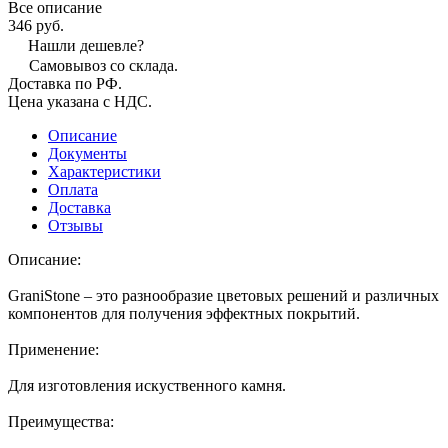
Все описание
346 руб.
Нашли дешевле?
Самовывоз со склада.
Доставка по РФ.
Цена указана с НДС.
Описание
Документы
Характеристики
Оплата
Доставка
Отзывы
Описание:
GraniStone – это разнообразие цветовых решений и различных
компонентов для получения эффектных покрытий.
Применение:
Для изготовления искуственного камня.
Преимущества: