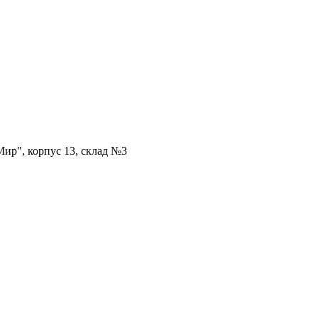
ир", корпус 13, склад №3