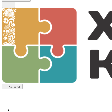
Каталог