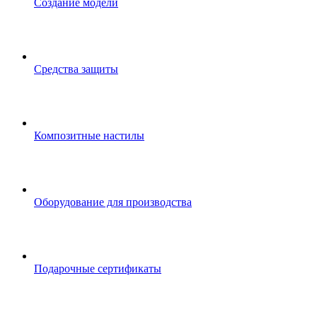
Создание модели
Средства защиты
Композитные настилы
Оборудование для производства
Подарочные сертификаты