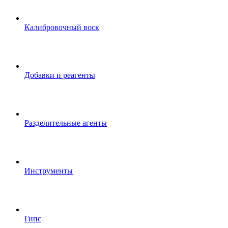
Калибровочный воск
Добавки и реагенты
Разделительные агенты
Инструменты
Гипс