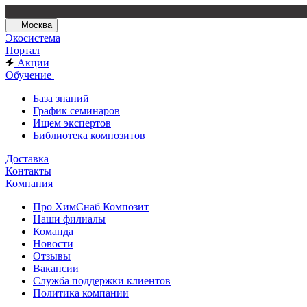
Москва
Экосистема
Портал
Акции
Обучение
База знаний
График семинаров
Ищем экспертов
Библиотека композитов
Доставка
Контакты
Компания
Про ХимСнаб Композит
Наши филиалы
Команда
Новости
Отзывы
Вакансии
Служба поддержки клиентов
Политика компании