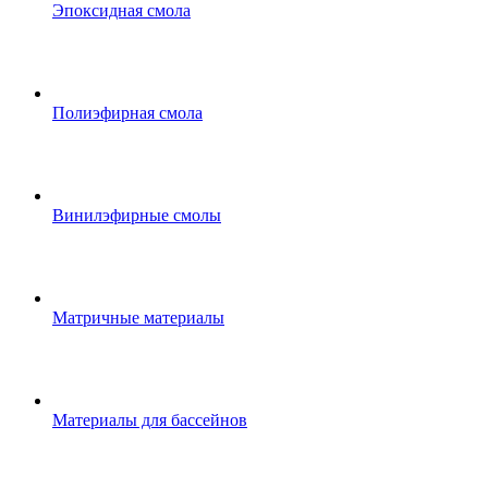
Эпоксидная смола
Полиэфирная смола
Винилэфирные смолы
Матричные материалы
Материалы для бассейнов