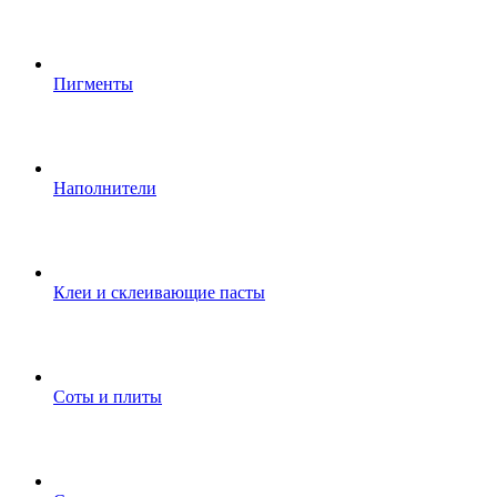
Пигменты
Наполнители
Клеи и склеивающие пасты
Соты и плиты