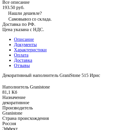
Все описание
193.50 руб.
Нашли дешевле?
Самовывоз со склада.
Доставка по РФ.
Цена указана с НДС.
Описание
Документы
Характеристики
Оплата
Доставка
Отзывы
Декоративный наполнитель GraniStone 515 Ирис
Наполнитель Granistone
81,1 Кб
Назначение
декоративное
Производитель
Granistone
Страна происхождения
Россия
Эффект