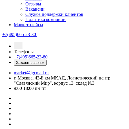
Отзывы
Вакансии
Служба поддержки клиентов
Политика компании
Маркетплейсы
+7(495)665-23-80
Телефоны
+7(495)665-23-80
Заказать звонок
market@igcmail.ru
г. Москва, 43-й км МКАД, Логистический центр
"Славянский Мир", корпус 13, склад №3
9:00-18:00 пн-пт