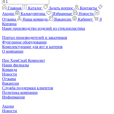
Главная
Каталог
Задать вопрос
Контакты
Акции
Калькуляторы
Избранные
Новости
Отзывы
Наша команда
Вакансии
Кабинет
0
Корзина
Наше производство изделий из стеклопластика
Портал производителей и заказчиков
Фургонное оборудование
Комплектующие для яхт и катеров
О компании
Про ХимСнаб Композит
Наши филиалы
Команда
Новости
Отзывы
Вакансии
Служба поддержки клиентов
Политика компании
Информация
Акции
Новости