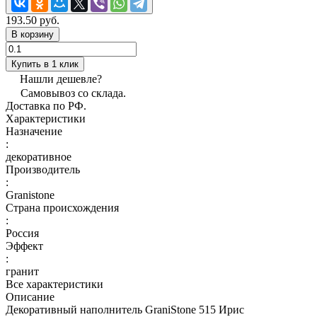
193.50 руб.
В корзину
Купить в 1 клик
Нашли дешевле?
Самовывоз со склада.
Доставка по РФ.
Характеристики
Назначение
:
декоративное
Производитель
:
Granistone
Страна происхождения
:
Россия
Эффект
:
гранит
Все характеристики
Описание
Декоративный наполнитель GraniStone 515 Ирис