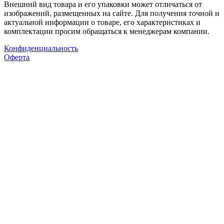
Внешний вид товара и его упаковки может отличаться от
изображений, размещенных на сайте. Для получения точной и
актуальной информации о товаре, его характеристиках и
комплектации просим обращаться к менеджерам компании.
Конфиденциальность
Оферта