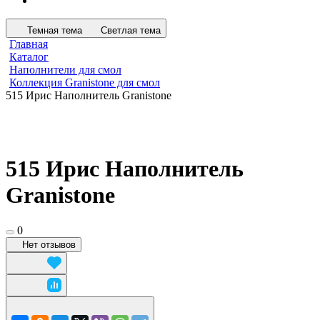
Темная тема
Светлая тема
Главная
Каталог
Наполнители для смол
Коллекция Granistone для смол
515 Ирис Наполнитель Granistone
515 Ирис Наполнитель
Granistone
0
Нет отзывов