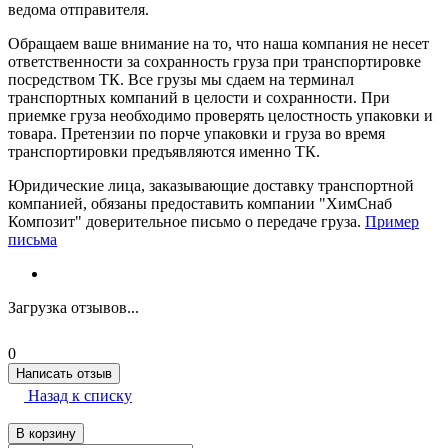
ведома отправителя.
Обращаем ваше внимание на то, что наша компания не несет
ответственности за сохранность груза при транспортировке
посредством ТК. Все грузы мы сдаем на терминал
транспортных компаний в целости и сохранности. При
приемке груза необходимо проверять целостность упаковки и
товара. Претензии по порче упаковки и груза во время
транспортировки предъявляются именно ТК.
Юридические лица, заказывающие доставку транспортной
компанией, обязаны предоставить компании "ХимСнаб
Композит" доверительное письмо о передаче груза.
Пример
письма
Загрузка отзывов...
0
Написать отзыв
Назад к списку
В корзину