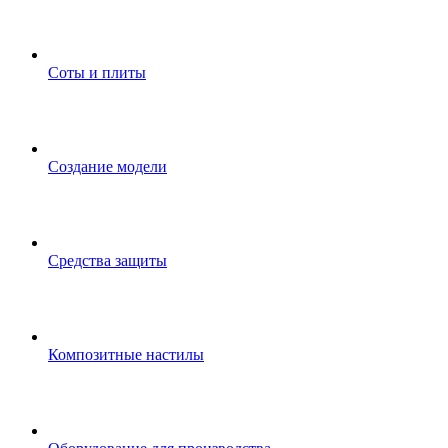
Соты и плиты
Создание модели
Средства защиты
Композитные настилы