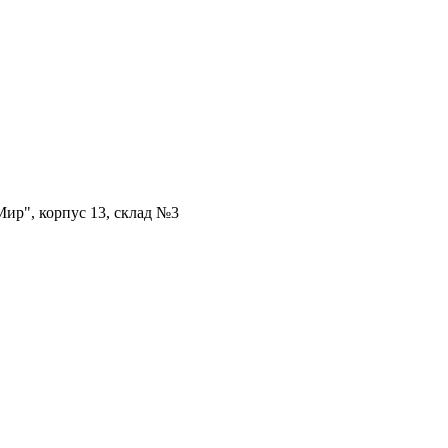
ир", корпус 13, склад №3