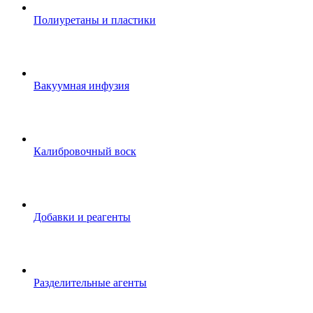
Полиуретаны и пластики
Вакуумная инфузия
Калибровочный воск
Добавки и реагенты
Разделительные агенты