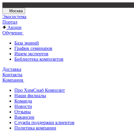
Москва
Экосистема
Портал
Акции
Обучение
База знаний
График семинаров
Ищем экспертов
Библиотека композитов
Доставка
Контакты
Компания
Про ХимСнаб Композит
Наши филиалы
Команда
Новости
Отзывы
Вакансии
Служба поддержки клиентов
Политика компании