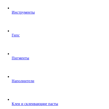
Инструменты
Гипс
Пигменты
Наполнители
Клеи и склеивающие пасты