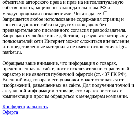
объектами авторского права и прав на интеллектуальную
собственность, защищены законодательством РФ и
международными соглашениями.
Читать далее
Запрещается любое использование содержания страниц и
контента данного сайта на других площадках без
предварительного письменного согласия правообладателя.
Запрещаются любые иные действия, в результате которых у
пользователей сети Интернет может сложиться впечатление,
что представленные материалы не имеют отношения к igc-
market.ru.
Обращаем ваше внимание, что информация о товарах,
представленная на сайте, носит исключительно справочный
характер и не является публичной офертой (ст. 437 ГК РФ).
Внешний вид товара и его упаковки может отличаться от
изображений, размещенных на сайте. Для получения точной и
актуальной информации о товаре, его характеристиках и
комплектации просим обращаться к менеджерам компании.
Конфиденциальность
Оферта