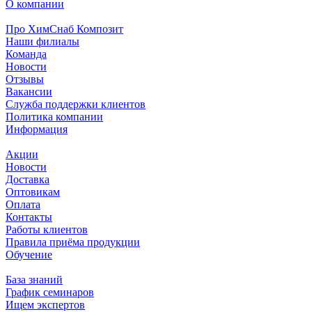
О компании
Про ХимСнаб Композит
Наши филиалы
Команда
Новости
Отзывы
Вакансии
Служба поддержки клиентов
Политика компании
Информация
Акции
Новости
Доставка
Оптовикам
Оплата
Контакты
Работы клиентов
Правила приёма продукции
Обучение
База знаний
График семинаров
Ищем экспертов