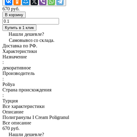
670 руб.
В корзину
Купить в 1 клик
Нашли дешевле?
Самовывоз со склада.
Доставка по РФ.
Характеристики
Назначение
:
декоративное
Производитель
:
Poliya
Страна происхождения
:
Турция
Все характеристики
Описание
Полигранулы I Cream Poligranul
Все описание
670 руб.
Нашли дешевле?