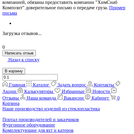
компанией, обязаны предоставить компании "ХимСнаб
Композит" доверительное письмо о передаче груза.
Пример
письма
Загрузка отзывов...
0
Написать отзыв
Назад к списку
В корзину
Главная
Каталог
Задать вопрос
Контакты
Акции
Калькуляторы
Избранные
Новости
Отзывы
Наша команда
Вакансии
Кабинет
0
Корзина
Наше производство изделий из стеклопластика
Портал производителей и заказчиков
Фургонное оборудование
Комплектующие для яхт и катеров