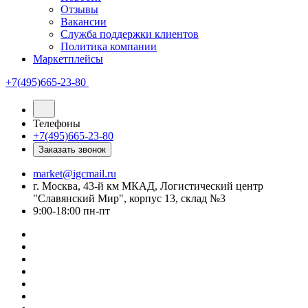
Отзывы
Вакансии
Служба поддержки клиентов
Политика компании
Маркетплейсы
+7(495)665-23-80
Телефоны
+7(495)665-23-80
Заказать звонок
market@igcmail.ru
г. Москва, 43-й км МКАД, Логистический центр
"Славянский Мир", корпус 13, склад №3
9:00-18:00 пн-пт