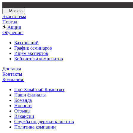
Москва
Экосистема
Портал
Акции
Обучение
База знаний
График семинаров
Ищем экспертов
Библиотека композитов
Доставка
Контакты
Компания
Про ХимСнаб Композит
Наши филиалы
Команда
Новости
Отзывы
Вакансии
Служба поддержки клиентов
Политика компании