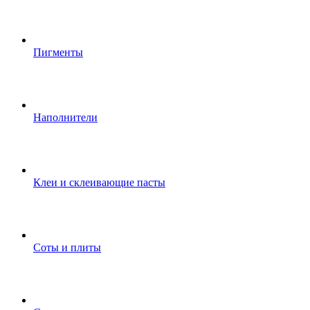
Пигменты
Наполнители
Клеи и склеивающие пасты
Соты и плиты