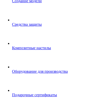
Создание модели
Средства защиты
Композитные настилы
Оборудование для производства
Подарочные сертификаты