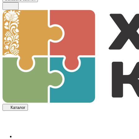
Каталог