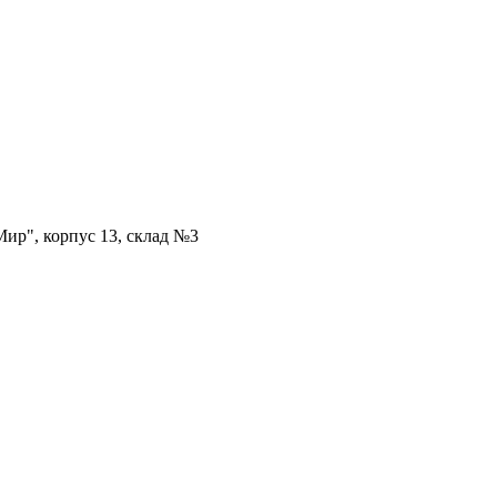
ир", корпус 13, склад №3