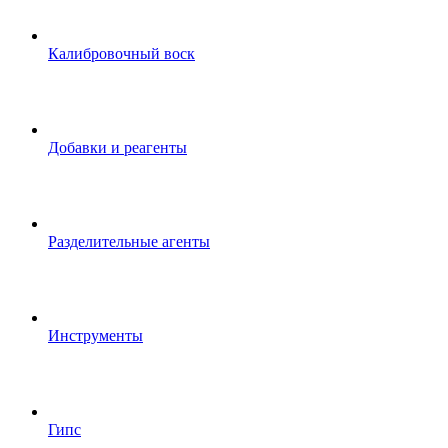
Калибровочный воск
Добавки и реагенты
Разделительные агенты
Инструменты
Гипс