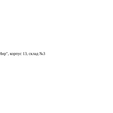
ир", корпус 13, склад №3