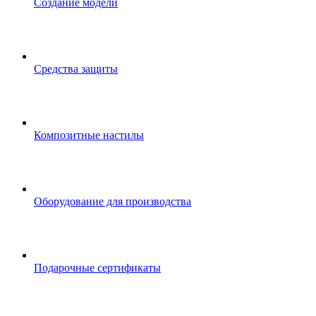
Создание модели
Средства защиты
Композитные настилы
Оборудование для производства
Подарочные сертификаты