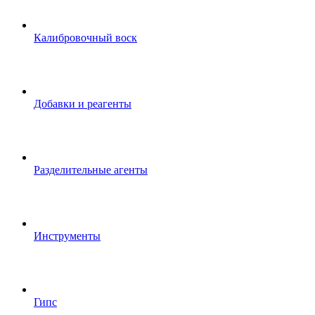
Калибровочный воск
Добавки и реагенты
Разделительные агенты
Инструменты
Гипс