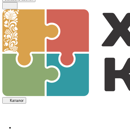
Каталог