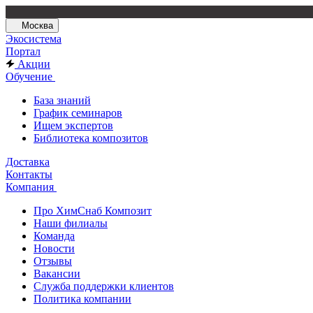
Москва
Экосистема
Портал
Акции
Обучение
База знаний
График семинаров
Ищем экспертов
Библиотека композитов
Доставка
Контакты
Компания
Про ХимСнаб Композит
Наши филиалы
Команда
Новости
Отзывы
Вакансии
Служба поддержки клиентов
Политика компании