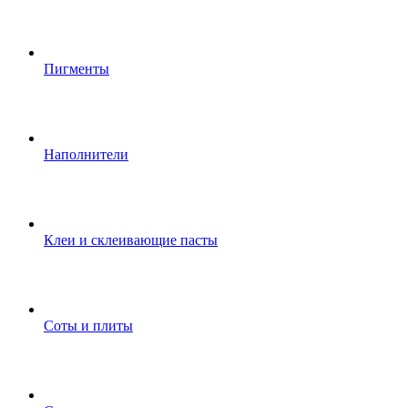
Пигменты
Наполнители
Клеи и склеивающие пасты
Соты и плиты