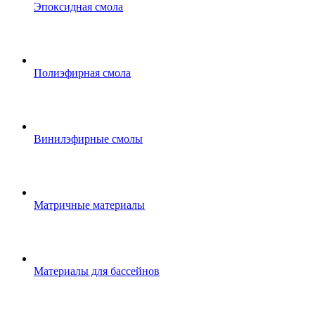
Эпоксидная смола
Полиэфирная смола
Винилэфирные смолы
Матричные материалы
Материалы для бассейнов