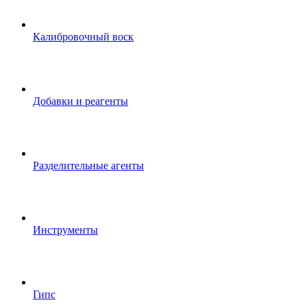
Калибровочный воск
Добавки и реагенты
Разделительные агенты
Инструменты
Гипс