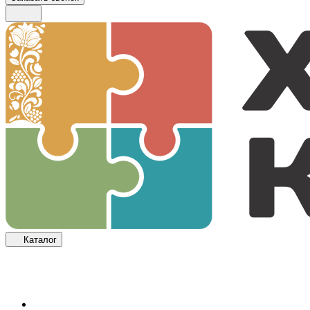
Каталог