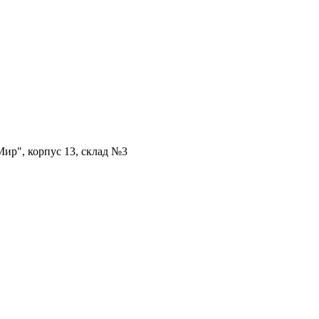
ир", корпус 13, склад №3