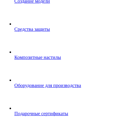
Создание модели
Средства защиты
Композитные настилы
Оборудование для производства
Подарочные сертификаты