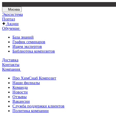
Москва
Экосистема
Портал
Акции
Обучение
База знаний
График семинаров
Ищем экспертов
Библиотека композитов
Доставка
Контакты
Компания
Про ХимСнаб Композит
Наши филиалы
Команда
Новости
Отзывы
Вакансии
Служба поддержки клиентов
Политика компании