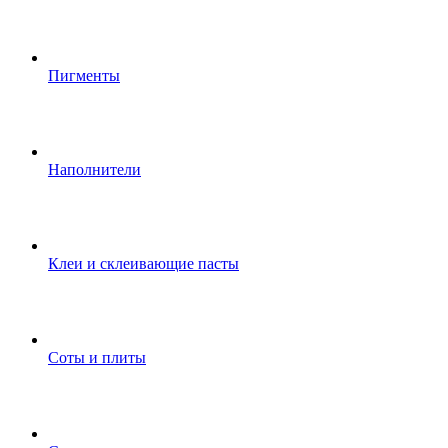
Пигменты
Наполнители
Клеи и склеивающие пасты
Соты и плиты