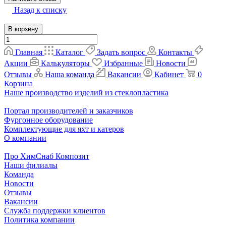
Назад к списку
В корзину
Главная
Каталог
Задать вопрос
Контакты
Акции
Калькуляторы
Избранные
Новости
Отзывы
Наша команда
Вакансии
Кабинет
0
Корзина
Наше производство изделий из стеклопластика
Портал производителей и заказчиков
Фургонное оборудование
Комплектующие для яхт и катеров
О компании
Про ХимСнаб Композит
Наши филиалы
Команда
Новости
Отзывы
Вакансии
Служба поддержки клиентов
Политика компании