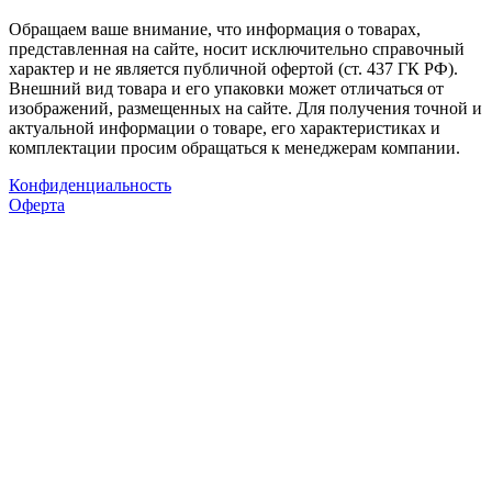
Обращаем ваше внимание, что информация о товарах,
представленная на сайте, носит исключительно справочный
характер и не является публичной офертой (ст. 437 ГК РФ).
Внешний вид товара и его упаковки может отличаться от
изображений, размещенных на сайте. Для получения точной и
актуальной информации о товаре, его характеристиках и
комплектации просим обращаться к менеджерам компании.
Конфиденциальность
Оферта