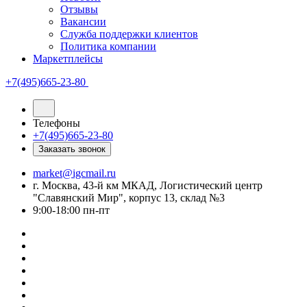
Отзывы
Вакансии
Служба поддержки клиентов
Политика компании
Маркетплейсы
+7(495)665-23-80
Телефоны
+7(495)665-23-80
Заказать звонок
market@igcmail.ru
г. Москва, 43-й км МКАД, Логистический центр
"Славянский Мир", корпус 13, склад №3
9:00-18:00 пн-пт