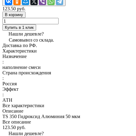
123.50 руб.
В корзину
Купить в 1 клик
Нашли дешевле?
Самовывоз со склада.
Доставка по РФ.
Характеристики
Назначение
:
наполнение смеси
Страна происхождения
:
Россия
Эффект
:
АТН
Все характеристики
Описание
TS 350 Гидроксид Алюминия 50 мкм
Все описание
123.50 руб.
Нашли дешевле?