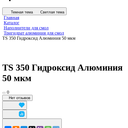
Темная тема
Светлая тема
Главная
Каталог
Наполнители для смол
Тригидрат алюминия для смол
TS 350 Гидроксид Алюминия 50 мкм
TS 350 Гидроксид Алюминия
50 мкм
0
Нет отзывов