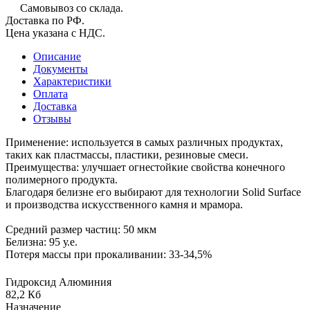
Самовывоз со склада.
Доставка по РФ.
Цена указана с НДС.
Описание
Документы
Характеристики
Оплата
Доставка
Отзывы
Применение: используется в самых различных продуктах,
таких как пластмассы, пластики, резиновые смеси.
Преимущества: улучшает огнестойкие свойства конечного
полимерного продукта.
Благодаря белизне его выбирают для технологии Solid Surface
и производства искусственного камня и мрамора.
Средний размер частиц: 50 мкм
Белизна: 95 у.е.
Потеря массы при прокаливании: 33-34,5%
Гидроксид Алюминия
82,2 Кб
Назначение