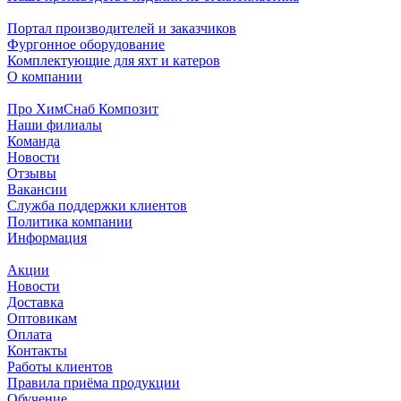
Портал производителей и заказчиков
Фургонное оборудование
Комплектующие для яхт и катеров
О компании
Про ХимСнаб Композит
Наши филиалы
Команда
Новости
Отзывы
Вакансии
Служба поддержки клиентов
Политика компании
Информация
Акции
Новости
Доставка
Оптовикам
Оплата
Контакты
Работы клиентов
Правила приёма продукции
Обучение