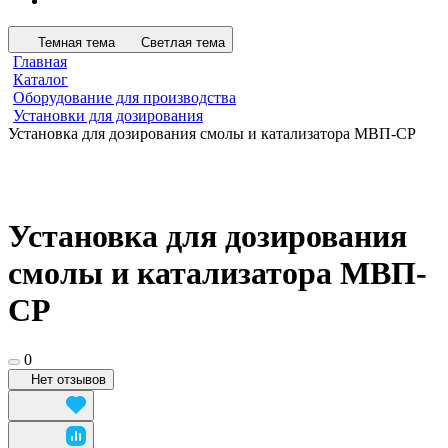
Темная тема
Светлая тема
Главная
Каталог
Оборудование для производства
Установки для дозирования
Установка для дозирования смолы и катализатора МВП-СР
Установка для дозирования
смолы и катализатора МВП-
СР
0
Нет отзывов