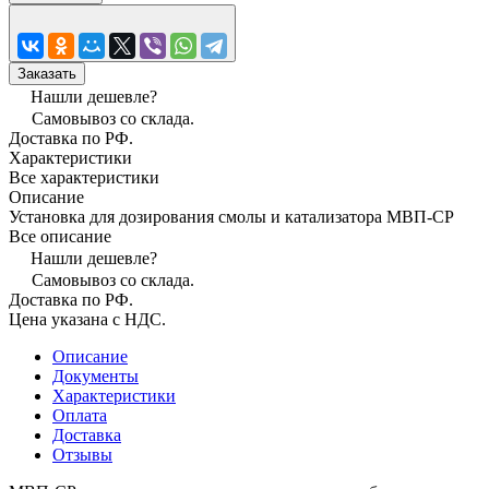
Заказать
Нашли дешевле?
Самовывоз со склада.
Доставка по РФ.
Характеристики
Все характеристики
Описание
Установка для дозирования смолы и катализатора МВП-СР
Все описание
Нашли дешевле?
Самовывоз со склада.
Доставка по РФ.
Цена указана с НДС.
Описание
Документы
Характеристики
Оплата
Доставка
Отзывы