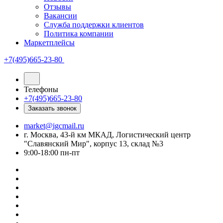
Отзывы
Вакансии
Служба поддержки клиентов
Политика компании
Маркетплейсы
+7(495)665-23-80
Телефоны
+7(495)665-23-80
Заказать звонок
market@igcmail.ru
г. Москва, 43-й км МКАД, Логистический центр
"Славянский Мир", корпус 13, склад №3
9:00-18:00 пн-пт