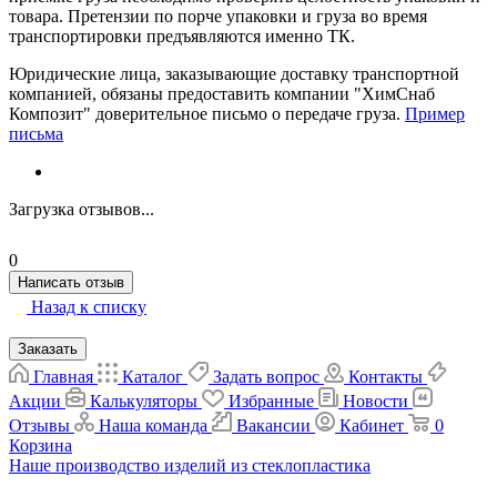
товара. Претензии по порче упаковки и груза во время
транспортировки предъявляются именно ТК.
Юридические лица, заказывающие доставку транспортной
компанией, обязаны предоставить компании "ХимСнаб
Композит" доверительное письмо о передаче груза.
Пример
письма
Загрузка отзывов...
0
Написать отзыв
Назад к списку
Заказать
Главная
Каталог
Задать вопрос
Контакты
Акции
Калькуляторы
Избранные
Новости
Отзывы
Наша команда
Вакансии
Кабинет
0
Корзина
Наше производство изделий из стеклопластика