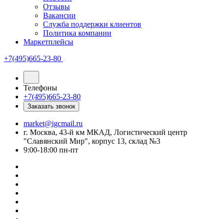
Отзывы
Вакансии
Служба поддержки клиентов
Политика компании
Маркетплейсы
+7(495)665-23-80
Телефоны
+7(495)665-23-80
Заказать звонок
market@igcmail.ru
г. Москва, 43-й км МКАД, Логистический центр
"Славянский Мир", корпус 13, склад №3
9:00-18:00 пн-пт