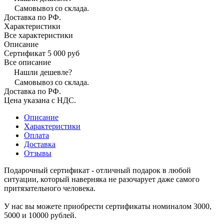
Самовывоз со склада.
Доставка по РФ.
Характеристики
Все характеристики
Описание
Сертификат 5 000 руб
Все описание
Нашли дешевле?
Самовывоз со склада.
Доставка по РФ.
Цена указана с НДС.
Описание
Характеристики
Оплата
Доставка
Отзывы
Подарочный сертификат - отличный подарок в любой
ситуации, который наверняка не разочарует даже самого
притязательного человека.
У нас вы можете приобрести сертификаты номиналом 3000,
5000 и 10000 рублей.