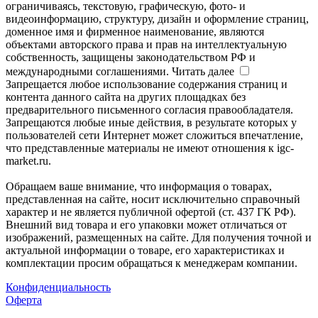
ограничиваясь, текстовую, графическую, фото- и
видеоинформацию, структуру, дизайн и оформление страниц,
доменное имя и фирменное наименование, являются
объектами авторского права и прав на интеллектуальную
собственность, защищены законодательством РФ и
международными соглашениями.
Читать далее
Запрещается любое использование содержания страниц и
контента данного сайта на других площадках без
предварительного письменного согласия правообладателя.
Запрещаются любые иные действия, в результате которых у
пользователей сети Интернет может сложиться впечатление,
что представленные материалы не имеют отношения к igc-
market.ru.
Обращаем ваше внимание, что информация о товарах,
представленная на сайте, носит исключительно справочный
характер и не является публичной офертой (ст. 437 ГК РФ).
Внешний вид товара и его упаковки может отличаться от
изображений, размещенных на сайте. Для получения точной и
актуальной информации о товаре, его характеристиках и
комплектации просим обращаться к менеджерам компании.
Конфиденциальность
Оферта