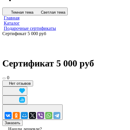
Темная тема
Светлая тема
Главная
Каталог
Подарочные сертификаты
Сертификат 5 000 руб
Сертификат 5 000 руб
0
Нет отзывов
Заказать
Нашли дешевле?