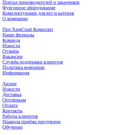
Портал производителей и заказчиков
Фургонное оборудование
Комплектующие для яхт и катеров
О компании
Про ХимСнаб Композит
Наши филиалы
Команда
Новости
Отзывы
Вакансии
Служба поддержки клиентов
Политика компании
Информация
Акции
Новости
Доставка
Оптовикам
Оплата
Контакты
Работы клиентов
Правила приёма продукции
Обучение