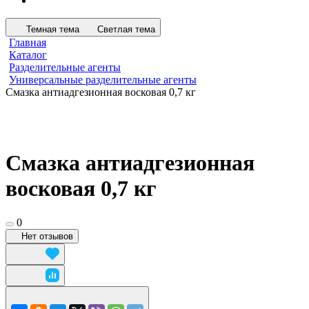
Темная тема
Светлая тема
Главная
Каталог
Разделительные агенты
Универсальные разделительные агенты
Смазка антиадгезионная восковая 0,7 кг
Смазка антиадгезионная
восковая 0,7 кг
0
Нет отзывов