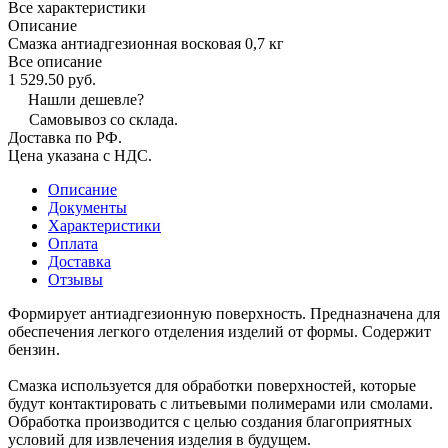
Все характеристики
Описание
Смазка антиадгезионная восковая 0,7 кг
Все описание
1 529.50 руб.
Нашли дешевле?
Самовывоз со склада.
Доставка по РФ.
Цена указана с НДС.
Описание
Документы
Характеристики
Оплата
Доставка
Отзывы
Формирует антиадгезионную поверхность. Предназначена для
обеспечения легкого отделения изделий от формы. Содержит
бензин.
Смазка используется для обработки поверхностей, которые
будут контактировать с литьевыми полимерами или смолами.
Обработка производится с целью создания благоприятных
условий для извлечения изделия в будущем.