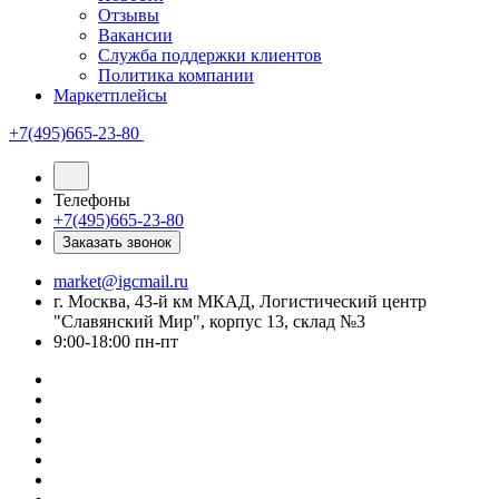
Отзывы
Вакансии
Служба поддержки клиентов
Политика компании
Маркетплейсы
+7(495)665-23-80
Телефоны
+7(495)665-23-80
Заказать звонок
market@igcmail.ru
г. Москва, 43-й км МКАД, Логистический центр
"Славянский Мир", корпус 13, склад №3
9:00-18:00 пн-пт