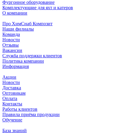
Фургонное оборудование
Комплектующие для яхт и катеров
О компании
Про ХимСнаб Композит
Наши филиалы
Команда
Новости
Отзывы
Вакансии
Служба поддержки клиентов
Политика компании
Информация
Акции
Новости
Доставка
Оптовикам
Оплата
Контакты
Работы клиентов
Правила приёма продукции
Обучение
База знаний