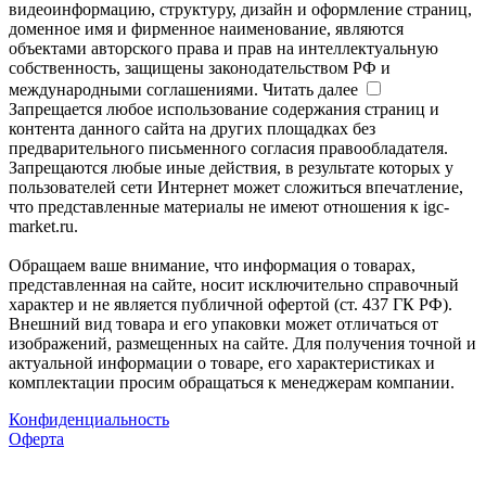
видеоинформацию, структуру, дизайн и оформление страниц,
доменное имя и фирменное наименование, являются
объектами авторского права и прав на интеллектуальную
собственность, защищены законодательством РФ и
международными соглашениями.
Читать далее
Запрещается любое использование содержания страниц и
контента данного сайта на других площадках без
предварительного письменного согласия правообладателя.
Запрещаются любые иные действия, в результате которых у
пользователей сети Интернет может сложиться впечатление,
что представленные материалы не имеют отношения к igc-
market.ru.
Обращаем ваше внимание, что информация о товарах,
представленная на сайте, носит исключительно справочный
характер и не является публичной офертой (ст. 437 ГК РФ).
Внешний вид товара и его упаковки может отличаться от
изображений, размещенных на сайте. Для получения точной и
актуальной информации о товаре, его характеристиках и
комплектации просим обращаться к менеджерам компании.
Конфиденциальность
Оферта