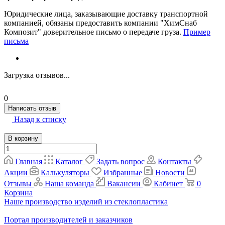
Юридические лица, заказывающие доставку транспортной
компанией, обязаны предоставить компании "ХимСнаб
Композит" доверительное письмо о передаче груза.
Пример
письма
Загрузка отзывов...
0
Написать отзыв
Назад к списку
В корзину
Главная
Каталог
Задать вопрос
Контакты
Акции
Калькуляторы
Избранные
Новости
Отзывы
Наша команда
Вакансии
Кабинет
0
Корзина
Наше производство изделий из стеклопластика
Портал производителей и заказчиков