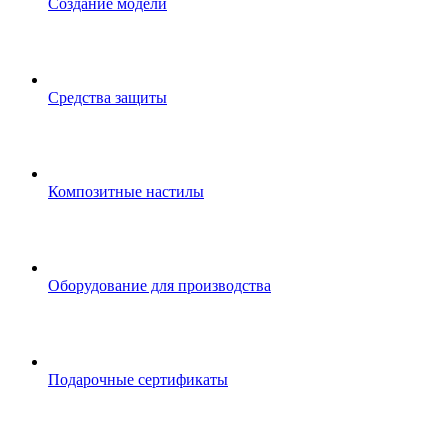
Создание модели
Средства защиты
Композитные настилы
Оборудование для производства
Подарочные сертификаты