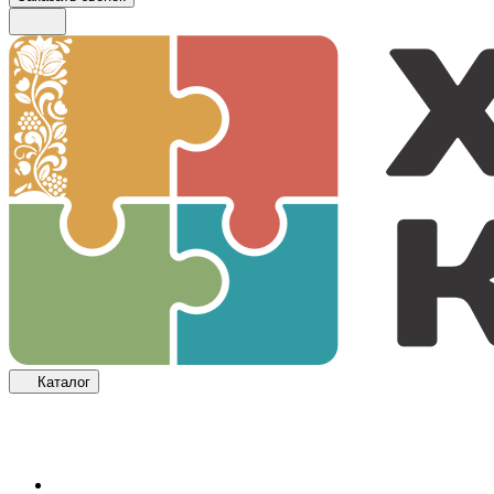
Каталог