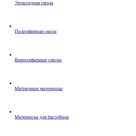
Эпоксидная смола
Полиэфирная смола
Винилэфирные смолы
Матричные материалы
Материалы для бассейнов