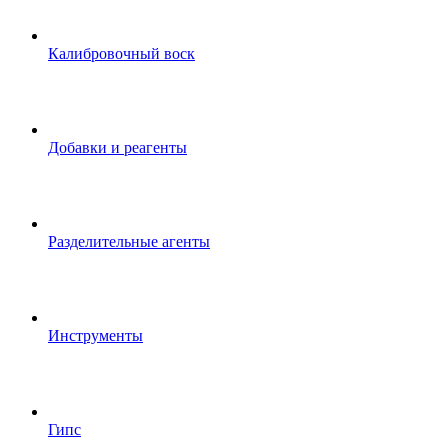
Калибровочный воск
Добавки и реагенты
Разделительные агенты
Инструменты
Гипс