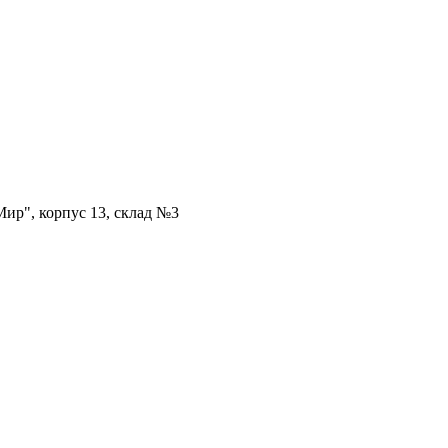
ир", корпус 13, склад №3