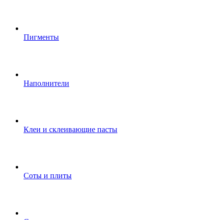
Пигменты
Наполнители
Клеи и склеивающие пасты
Соты и плиты