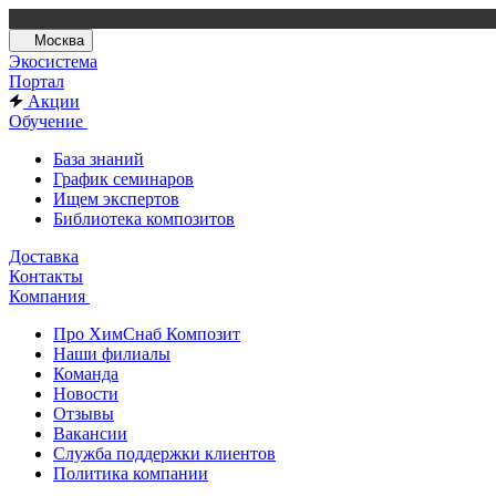
Москва
Экосистема
Портал
Акции
Обучение
База знаний
График семинаров
Ищем экспертов
Библиотека композитов
Доставка
Контакты
Компания
Про ХимСнаб Композит
Наши филиалы
Команда
Новости
Отзывы
Вакансии
Служба поддержки клиентов
Политика компании