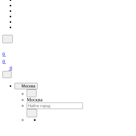
0
0
0
Москва
Москва