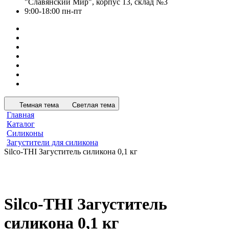
"Славянский Мир", корпус 13, склад №3
9:00-18:00 пн-пт
Темная тема
Светлая тема
Главная
Каталог
Силиконы
Загустители для силикона
Silco-THI Загуститель силикона 0,1 кг
Silco-THI Загуститель
силикона 0,1 кг