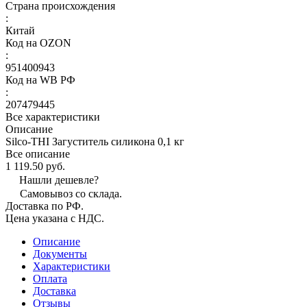
Страна происхождения
:
Китай
Код на OZON
:
951400943
Код на WB РФ
:
207479445
Все характеристики
Описание
Silco-THI Загуститель силикона 0,1 кг
Все описание
1 119.50 руб.
Нашли дешевле?
Самовывоз со склада.
Доставка по РФ.
Цена указана с НДС.
Описание
Документы
Характеристики
Оплата
Доставка
Отзывы