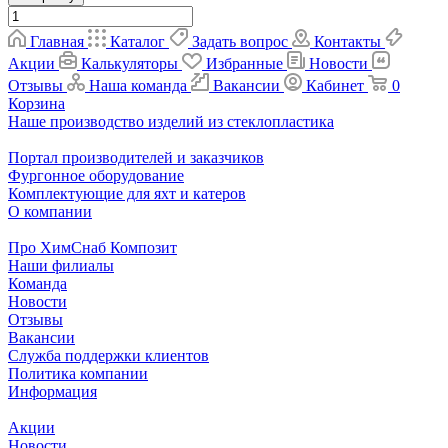
Главная
Каталог
Задать вопрос
Контакты
Акции
Калькуляторы
Избранные
Новости
Отзывы
Наша команда
Вакансии
Кабинет
0
Корзина
Наше производство изделий из стеклопластика
Портал производителей и заказчиков
Фургонное оборудование
Комплектующие для яхт и катеров
О компании
Про ХимСнаб Композит
Наши филиалы
Команда
Новости
Отзывы
Вакансии
Служба поддержки клиентов
Политика компании
Информация
Акции
Новости