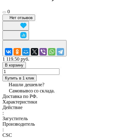
0
Нет отзывов
1 119.50 руб.
В корзину
Купить в 1 клик
Нашли дешевле?
Самовывоз со склада.
Доставка по РФ.
Характеристики
Действие
:
Загуститель
Производитель
:
CSC