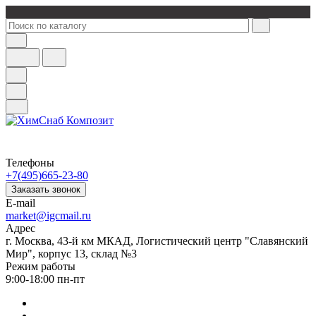
Телефоны
+7(495)665-23-80
Заказать звонок
E-mail
market@igcmail.ru
Адрес
г. Москва, 43-й км МКАД, Логистический центр "Славянский
Мир", корпус 13, склад №3
Режим работы
9:00-18:00 пн-пт