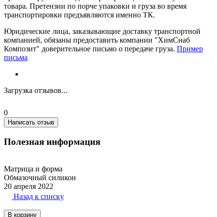
товара. Претензии по порче упаковки и груза во время
транспортировки предъявляются именно ТК.
Юридические лица, заказывающие доставку транспортной
компанией, обязаны предоставить компании "ХимСнаб
Композит" доверительное письмо о передаче груза.
Пример
письма
Загрузка отзывов...
0
Написать отзыв
Полезная информация
Матрица и форма
Обмазочный силикон
20 апреля 2022
Назад к списку
В корзину