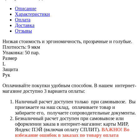
Описание
Характеристики
Оплата
Доставка
Отзывы
Низкая стоимость и эргономичность, прозрачные и голубые.
Плотность: 9 мкм
Упаковка: 50 пар.
Размер
L
Защита
Рук
Оплачивайте покупки удобным способом. В нашем интернет-
магазине доступно 3 варианта оплаты:
Наличный расчет доступен только при самовывозе. Вы
приезжаете на наш склад, оплачиваете товар и
забираете его, получаете сопроводительные документы.
Безналичный расчет доступен при самовывозе или
оформлении заказа в интернет-магазине: карты МИР,
Яндекс ПЭЙ (включая оплату СПЛИТ).
ВАЖНО! Во
избежание ошибок в заказах по товару оплата