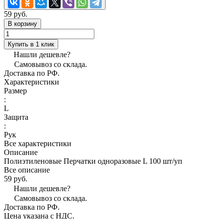
59 руб.
В корзину
Купить в 1 клик
Нашли дешевле?
Самовывоз со склада.
Доставка по РФ.
Характеристики
Размер
:
L
Защита
:
Рук
Все характеристики
Описание
Полиэтиленовые Перчатки одноразовые L 100 шт/уп
Все описание
59 руб.
Нашли дешевле?
Самовывоз со склада.
Доставка по РФ.
Цена указана с НДС.