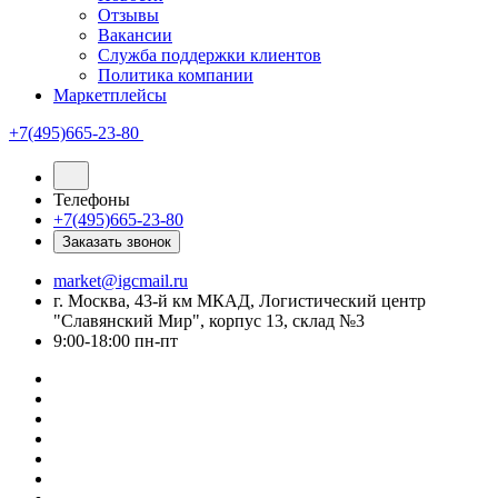
Отзывы
Вакансии
Служба поддержки клиентов
Политика компании
Маркетплейсы
+7(495)665-23-80
Телефоны
+7(495)665-23-80
Заказать звонок
market@igcmail.ru
г. Москва, 43-й км МКАД, Логистический центр
"Славянский Мир", корпус 13, склад №3
9:00-18:00 пн-пт