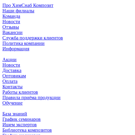
Про ХимСнаб Композит
Наши филиалы
Команда
Новости
Отзывы
Вакансии
Служба поддержки клиентов
Политика компании
Информация
Акции
Новости
Доставка
Оптовикам
Оплата
Контакты
Работы клиентов
Правила приёма продукции
Обучение
База знаний
График семинаров
Ищем экспертов
Библиотека композитов