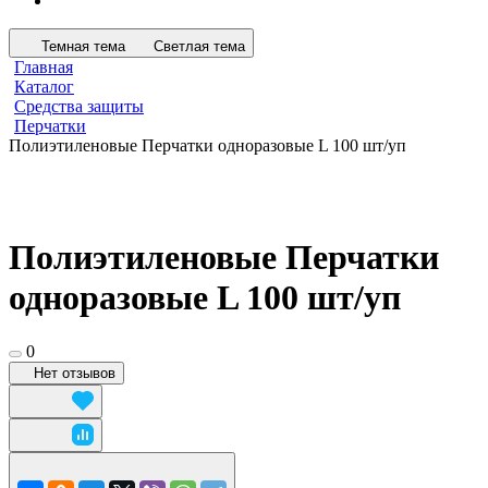
Темная тема
Светлая тема
Главная
Каталог
Средства защиты
Перчатки
Полиэтиленовые Перчатки одноразовые L 100 шт/уп
Полиэтиленовые Перчатки
одноразовые L 100 шт/уп
0
Нет отзывов