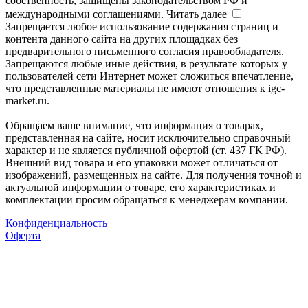
собственность, защищены законодательством РФ и
международными соглашениями.
Читать далее
Запрещается любое использование содержания страниц и
контента данного сайта на других площадках без
предварительного письменного согласия правообладателя.
Запрещаются любые иные действия, в результате которых у
пользователей сети Интернет может сложиться впечатление,
что представленные материалы не имеют отношения к igc-
market.ru.
Обращаем ваше внимание, что информация о товарах,
представленная на сайте, носит исключительно справочный
характер и не является публичной офертой (ст. 437 ГК РФ).
Внешний вид товара и его упаковки может отличаться от
изображений, размещенных на сайте. Для получения точной и
актуальной информации о товаре, его характеристиках и
комплектации просим обращаться к менеджерам компании.
Конфиденциальность
Оферта