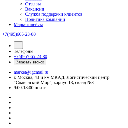
Отзывы
Вакансии
Служба поддержки клиентов
Политика компании
Маркетплейсы
+7(495)665-23-80
Телефоны
+7(495)665-23-80
Заказать звонок
market@igcmail.ru
г. Москва, 43-й км МКАД, Логистический центр
"Славянский Мир", корпус 13, склад №3
9:00-18:00 пн-пт