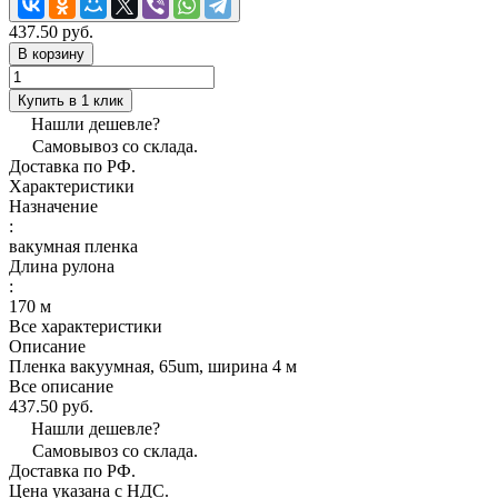
437.50 руб.
В корзину
Купить в 1 клик
Нашли дешевле?
Самовывоз со склада.
Доставка по РФ.
Характеристики
Назначение
:
вакумная пленка
Длина рулона
:
170 м
Все характеристики
Описание
Пленка вакуумная, 65um, ширина 4 м
Все описание
437.50 руб.
Нашли дешевле?
Самовывоз со склада.
Доставка по РФ.
Цена указана с НДС.