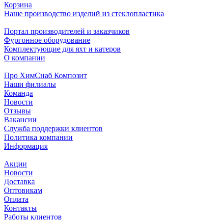
Корзина
Наше производство изделий из стеклопластика
Портал производителей и заказчиков
Фургонное оборудование
Комплектующие для яхт и катеров
О компании
Про ХимСнаб Композит
Наши филиалы
Команда
Новости
Отзывы
Вакансии
Служба поддержки клиентов
Политика компании
Информация
Акции
Новости
Доставка
Оптовикам
Оплата
Контакты
Работы клиентов