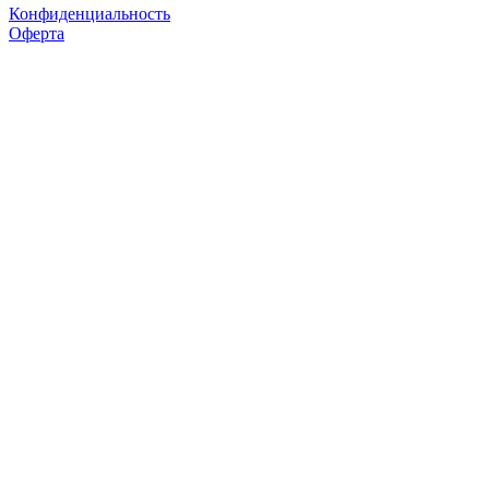
Конфиденциальность
Оферта