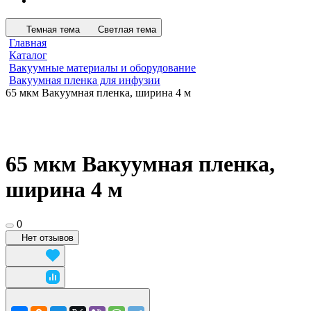
Темная тема
Светлая тема
Главная
Каталог
Вакуумные материалы и оборудование
Вакуумная пленка для инфузии
65 мкм Вакуумная пленка, ширина 4 м
65 мкм Вакуумная пленка,
ширина 4 м
0
Нет отзывов