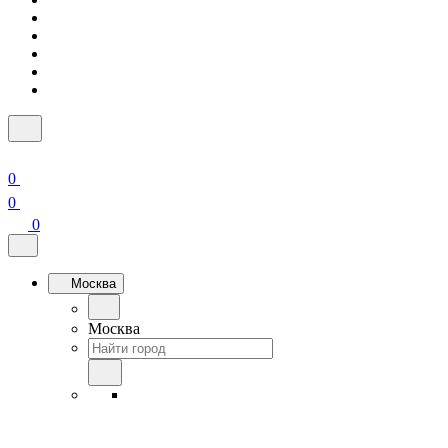
0
0
0
Москва
Москва