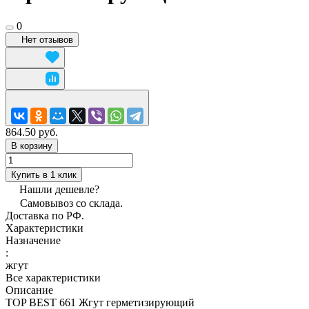
0
Нет отзывов
864.50 руб.
В корзину
Купить в 1 клик
Нашли дешевле?
Самовывоз со склада.
Доставка по РФ.
Характеристики
Назначение
:
жгут
Все характеристики
Описание
TOP BEST 661 Жгут герметизирующий