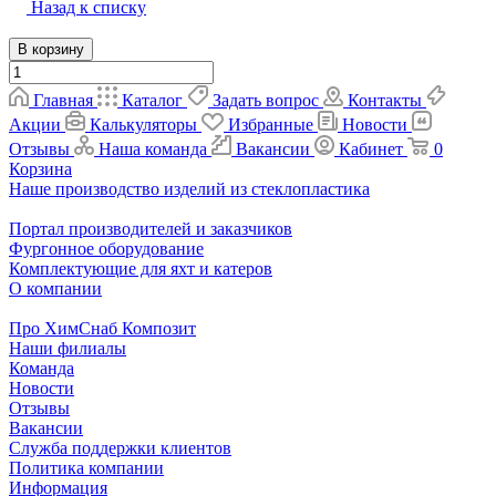
Назад к списку
В корзину
Главная
Каталог
Задать вопрос
Контакты
Акции
Калькуляторы
Избранные
Новости
Отзывы
Наша команда
Вакансии
Кабинет
0
Корзина
Наше производство изделий из стеклопластика
Портал производителей и заказчиков
Фургонное оборудование
Комплектующие для яхт и катеров
О компании
Про ХимСнаб Композит
Наши филиалы
Команда
Новости
Отзывы
Вакансии
Служба поддержки клиентов
Политика компании
Информация