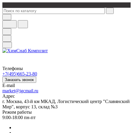
Телефоны
+7(495)665-23-80
Заказать звонок
E-mail
market@igcmail.ru
Адрес
г. Москва, 43-й км МКАД, Логистический центр "Славянский
Мир", корпус 13, склад №3
Режим работы
9:00-18:00 пн-пт