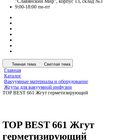
"Славянский Мир", корпус 13, склад №3
9:00-18:00 пн-пт
Темная тема
Светлая тема
Главная
Каталог
Вакуумные материалы и оборудование
Жгуты для вакуумной инфузии
TOP BEST 661 Жгут герметизирующий
TOP BEST 661 Жгут
герметизирующий