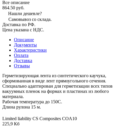
Все описание
864.50 руб.
Нашли дешевле?
Самовывоз со склада.
Доставка по РФ.
Цена указана с НДС.
Описание
Документы
Характеристики
Оплата
Доставка
Отзывы
Герметизирующая лента из синтетического каучука,
сформованная в виде лент прямоугольного сечения.
Специально адаптирован для герметизации всех типов
вакуумных пленок на формах и пластинах из любого
материала.
Рабочая температура до 150С.
Длина рулона 15 м.
Limited liability CS Composites COA10
225,9 Кб