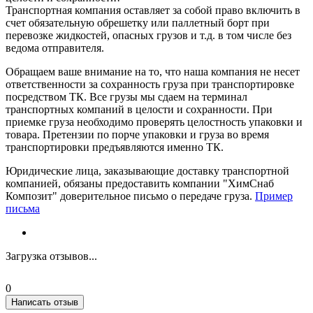
Транспортная компания оставляет за собой право включить в
счет обязательную обрешетку или паллетный борт при
перевозке жидкостей, опасных грузов и т.д. в том числе без
ведома отправителя.
Обращаем ваше внимание на то, что наша компания не несет
ответственности за сохранность груза при транспортировке
посредством ТК. Все грузы мы сдаем на терминал
транспортных компаний в целости и сохранности. При
приемке груза необходимо проверять целостность упаковки и
товара. Претензии по порче упаковки и груза во время
транспортировки предъявляются именно ТК.
Юридические лица, заказывающие доставку транспортной
компанией, обязаны предоставить компании "ХимСнаб
Композит" доверительное письмо о передаче груза.
Пример
письма
Загрузка отзывов...
0
Написать отзыв