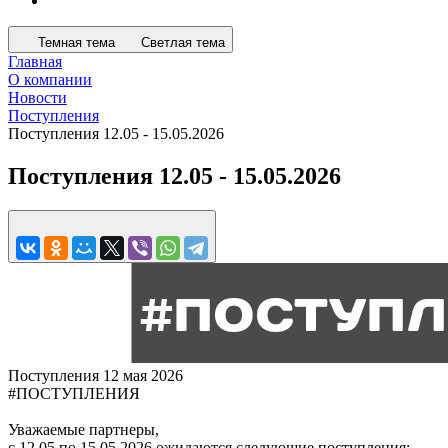
Темная тема
Светлая тема
Главная
О компании
Новости
Поступления
Поступления 12.05 - 15.05.2026
Поступления 12.05 - 15.05.2026
Поступления
12 мая 2026
#ПОСТУПЛЕНИЯ
Уважаемые партнеры,
с 12.05 по 15.05.2026 ожидаются следующие поступления: