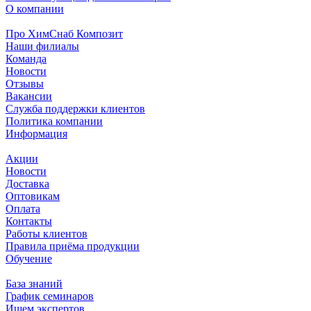
О компании
Про ХимСнаб Композит
Наши филиалы
Команда
Новости
Отзывы
Вакансии
Служба поддержки клиентов
Политика компании
Информация
Акции
Новости
Доставка
Оптовикам
Оплата
Контакты
Работы клиентов
Правила приёма продукции
Обучение
База знаний
График семинаров
Ищем экспертов