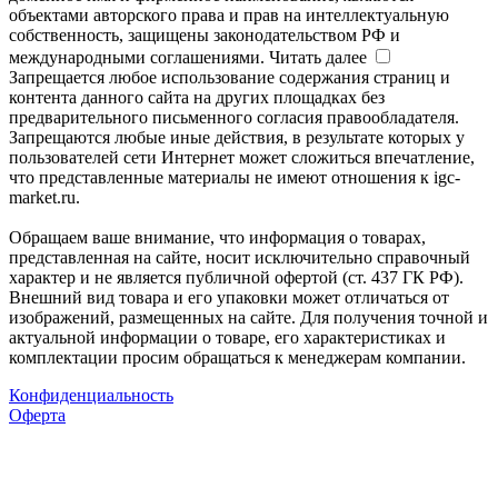
объектами авторского права и прав на интеллектуальную
собственность, защищены законодательством РФ и
международными соглашениями.
Читать далее
Запрещается любое использование содержания страниц и
контента данного сайта на других площадках без
предварительного письменного согласия правообладателя.
Запрещаются любые иные действия, в результате которых у
пользователей сети Интернет может сложиться впечатление,
что представленные материалы не имеют отношения к igc-
market.ru.
Обращаем ваше внимание, что информация о товарах,
представленная на сайте, носит исключительно справочный
характер и не является публичной офертой (ст. 437 ГК РФ).
Внешний вид товара и его упаковки может отличаться от
изображений, размещенных на сайте. Для получения точной и
актуальной информации о товаре, его характеристиках и
комплектации просим обращаться к менеджерам компании.
Конфиденциальность
Оферта