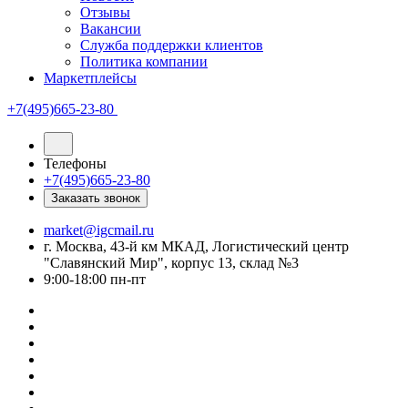
Отзывы
Вакансии
Служба поддержки клиентов
Политика компании
Маркетплейсы
+7(495)665-23-80
Телефоны
+7(495)665-23-80
Заказать звонок
market@igcmail.ru
г. Москва, 43-й км МКАД, Логистический центр
"Славянский Мир", корпус 13, склад №3
9:00-18:00 пн-пт