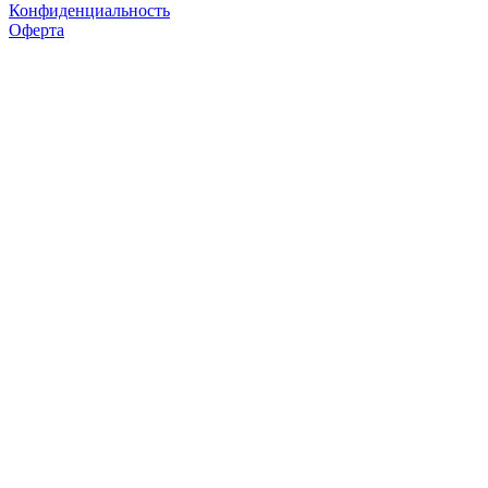
Конфиденциальность
Оферта