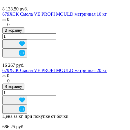
8 133.50 руб.
679ХСК Смола VE PROFI MOULD матричная 10 кг
0
0
В корзину
16 267 руб.
679ХСК Смола VE PROFI MOULD матричная 20 кг
0
0
В корзину
Цена за кг. при покупке от бочки
686.25 руб.