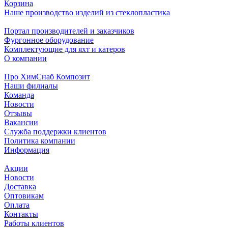
Корзина
Наше производство изделий из стеклопластика
Портал производителей и заказчиков
Фургонное оборудование
Комплектующие для яхт и катеров
О компании
Про ХимСнаб Композит
Наши филиалы
Команда
Новости
Отзывы
Вакансии
Служба поддержки клиентов
Политика компании
Информация
Акции
Новости
Доставка
Оптовикам
Оплата
Контакты
Работы клиентов