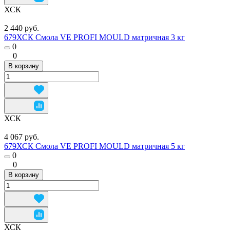
ХСК
2 440 руб.
679ХСК Смола VE PROFI MOULD матричная 3 кг
0
0
В корзину
ХСК
4 067 руб.
679ХСК Смола VE PROFI MOULD матричная 5 кг
0
0
В корзину
ХСК