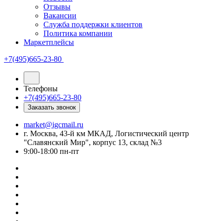
Отзывы
Вакансии
Служба поддержки клиентов
Политика компании
Маркетплейсы
+7(495)665-23-80
Телефоны
+7(495)665-23-80
Заказать звонок
market@igcmail.ru
г. Москва, 43-й км МКАД, Логистический центр
"Славянский Мир", корпус 13, склад №3
9:00-18:00 пн-пт