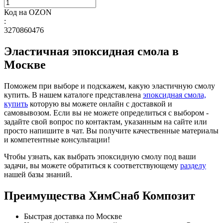
Код на OZON
:
3270860476
Эластичная эпоксидная смола в
Москве
Поможем при выборе и подскажем, какую эластичную смолу
купить. В нашем каталоге представлена
эпоксидная смола,
купить
которую вы можете онлайн с доставкой и
самовывозом. Если вы не можете определиться с выбором -
задайте свой вопрос по контактам, указанным на сайте или
просто напишите в чат. Вы получите качественные материалы
и компетентные консультации!
Чтобы узнать, как выбрать эпоксидную смолу под ваши
задачи, вы можете обратиться к соответствующему
разделу
нашей базы знаний.
Преимущества ХимСнаб Композит
Быстрая доставка по Москве