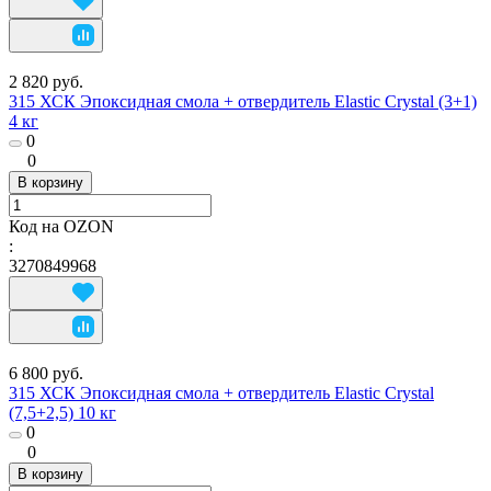
2 820 руб.
315 ХСК Эпоксидная смола + отвердитель Elastic Crystal (3+1)
4 кг
0
0
В корзину
Код на OZON
:
3270849968
6 800 руб.
315 ХСК Эпоксидная смола + отвердитель Elastic Crystal
(7,5+2,5) 10 кг
0
0
В корзину