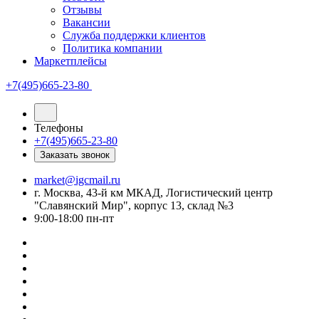
Отзывы
Вакансии
Служба поддержки клиентов
Политика компании
Маркетплейсы
+7(495)665-23-80
Телефоны
+7(495)665-23-80
Заказать звонок
market@igcmail.ru
г. Москва, 43-й км МКАД, Логистический центр
"Славянский Мир", корпус 13, склад №3
9:00-18:00 пн-пт