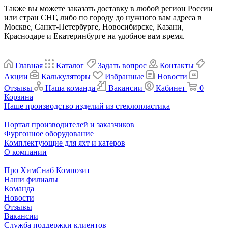
Также вы можете заказать доставку в любой регион России
или стран СНГ, либо по городу до нужного вам адреса в
Москве, Санкт-Петербурге, Новосибирске, Казани,
Краснодаре и Екатеринбурге на удобное вам время.
Главная
Каталог
Задать вопрос
Контакты
Акции
Калькуляторы
Избранные
Новости
Отзывы
Наша команда
Вакансии
Кабинет
0
Корзина
Наше производство изделий из стеклопластика
Портал производителей и заказчиков
Фургонное оборудование
Комплектующие для яхт и катеров
О компании
Про ХимСнаб Композит
Наши филиалы
Команда
Новости
Отзывы
Вакансии
Служба поддержки клиентов