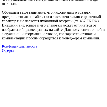
market.ru.
Обращаем ваше внимание, что информация о товарах,
представленная на сайте, носит исключительно справочный
характер и не является публичной офертой (ст. 437 ГК РФ).
Внешний вид товара и его упаковки может отличаться от
изображений, размещенных на сайте. Для получения точной и
актуальной информации о товаре, его характеристиках и
комплектации просим обращаться к менеджерам компании.
Конфиденциальность
Оферта