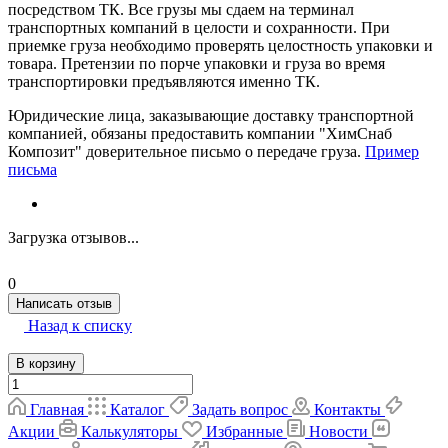
посредством ТК. Все грузы мы сдаем на терминал
транспортных компаний в целости и сохранности. При
приемке груза необходимо проверять целостность упаковки и
товара. Претензии по порче упаковки и груза во время
транспортировки предъявляются именно ТК.
Юридические лица, заказывающие доставку транспортной
компанией, обязаны предоставить компании "ХимСнаб
Композит" доверительное письмо о передаче груза.
Пример
письма
Загрузка отзывов...
0
Написать отзыв
Назад к списку
В корзину
Главная
Каталог
Задать вопрос
Контакты
Акции
Калькуляторы
Избранные
Новости