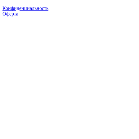
Конфиденциальность
Оферта