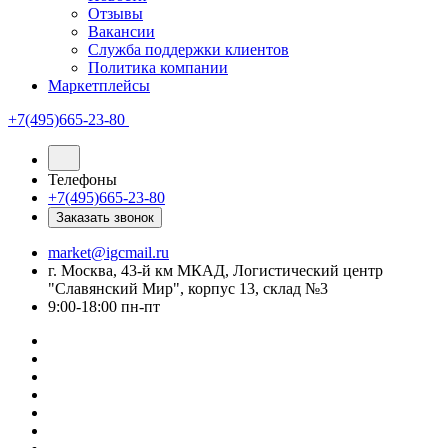
Отзывы
Вакансии
Служба поддержки клиентов
Политика компании
Маркетплейсы
+7(495)665-23-80
Телефоны
+7(495)665-23-80
Заказать звонок
market@igcmail.ru
г. Москва, 43-й км МКАД, Логистический центр
"Славянский Мир", корпус 13, склад №3
9:00-18:00 пн-пт