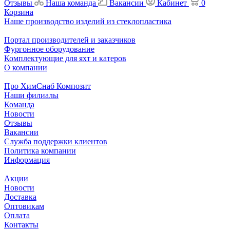
Отзывы
Наша команда
Вакансии
Кабинет
0
Корзина
Наше производство изделий из стеклопластика
Портал производителей и заказчиков
Фургонное оборудование
Комплектующие для яхт и катеров
О компании
Про ХимСнаб Композит
Наши филиалы
Команда
Новости
Отзывы
Вакансии
Служба поддержки клиентов
Политика компании
Информация
Акции
Новости
Доставка
Оптовикам
Оплата
Контакты