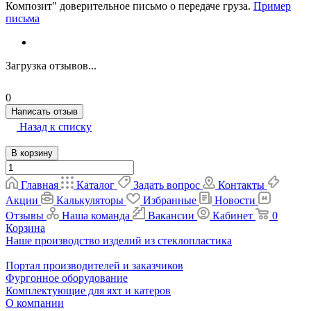
Композит" доверительное письмо о передаче груза.
Пример
письма
Загрузка отзывов...
0
Написать отзыв
Назад к списку
В корзину
Главная
Каталог
Задать вопрос
Контакты
Акции
Калькуляторы
Избранные
Новости
Отзывы
Наша команда
Вакансии
Кабинет
0
Корзина
Наше производство изделий из стеклопластика
Портал производителей и заказчиков
Фургонное оборудование
Комплектующие для яхт и катеров
О компании