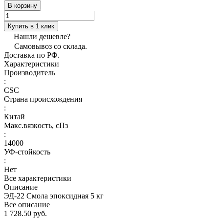
В корзину
Купить в 1 клик
Нашли дешевле?
Самовывоз со склада.
Доставка по РФ.
Характеристики
Производитель
:
CSC
Страна происхождения
:
Китай
Макс.вязкoсть, сПз
:
14000
УФ-стойкость
:
Нет
Все характеристики
Описание
ЭД-22 Смола эпоксидная 5 кг
Все описание
1 728.50 руб.