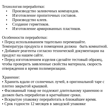
Технология переработки:
• Производство заливочных компаундов.
• Изготовление пропиточных составов.
• Производство клеев.
• Создание герметиков.
• Изготовление армированных пластиков.
Особенности переработки:
• Перед использованием тщательно перемешайте.
Температура продукта и помещения должна быть комнатной.
• Добавьте реагенты согласно технической документации на
продукт на нашем сайте.
• Перед изготовлением изделия сделайте тестовый образец,
чтобы проверить заявленные свойства материала, скорость
отверждения и время полимеризации.
Хранение:
• Хранить вдали от солнечных лучей, в оригинальной таре с
плотно закрытой крышкой.
• Фасованный товар не подлежит длительному хранению и
должен быть переработан в кратчайшие сроки.
• Вскрытую упаковку переработать в ближайшее время.
• Срок годности 12 месяцев в заводской упаковке