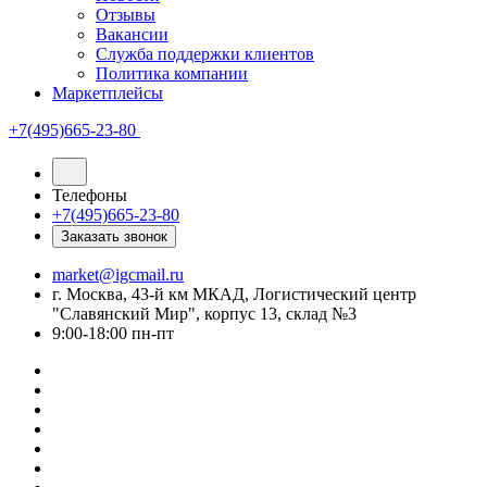
Отзывы
Вакансии
Служба поддержки клиентов
Политика компании
Маркетплейсы
+7(495)665-23-80
Телефоны
+7(495)665-23-80
Заказать звонок
market@igcmail.ru
г. Москва, 43-й км МКАД, Логистический центр
"Славянский Мир", корпус 13, склад №3
9:00-18:00 пн-пт