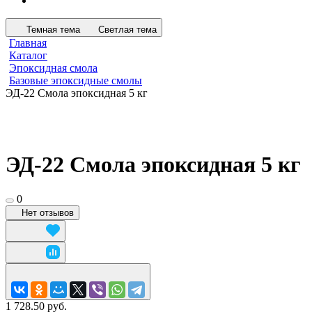
Темная тема
Светлая тема
Главная
Каталог
Эпоксидная смола
Базовые эпоксидные смолы
ЭД-22 Смола эпоксидная 5 кг
ЭД-22 Смола эпоксидная 5 кг
0
Нет отзывов
1 728.50 руб.