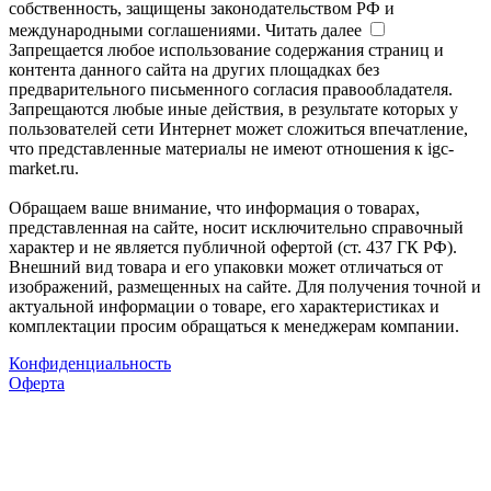
собственность, защищены законодательством РФ и
международными соглашениями.
Читать далее
Запрещается любое использование содержания страниц и
контента данного сайта на других площадках без
предварительного письменного согласия правообладателя.
Запрещаются любые иные действия, в результате которых у
пользователей сети Интернет может сложиться впечатление,
что представленные материалы не имеют отношения к igc-
market.ru.
Обращаем ваше внимание, что информация о товарах,
представленная на сайте, носит исключительно справочный
характер и не является публичной офертой (ст. 437 ГК РФ).
Внешний вид товара и его упаковки может отличаться от
изображений, размещенных на сайте. Для получения точной и
актуальной информации о товаре, его характеристиках и
комплектации просим обращаться к менеджерам компании.
Конфиденциальность
Оферта