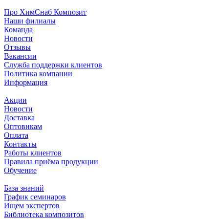
Про ХимСнаб Композит
Наши филиалы
Команда
Новости
Отзывы
Вакансии
Служба поддержки клиентов
Политика компании
Информация
Акции
Новости
Доставка
Оптовикам
Оплата
Контакты
Работы клиентов
Правила приёма продукции
Обучение
База знаний
График семинаров
Ищем экспертов
Библиотека композитов