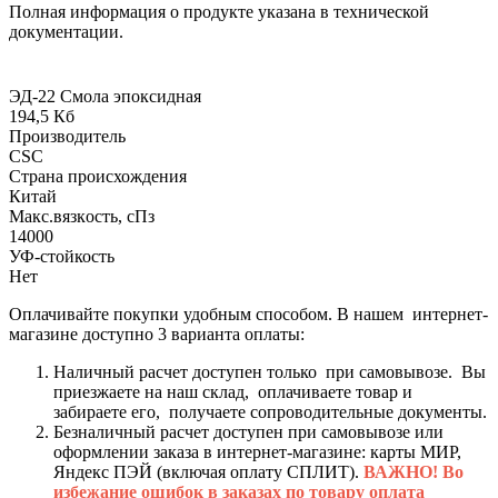
Полная информация о продукте указана в технической
документации.
ЭД-22 Смола эпоксидная
194,5 Кб
Производитель
CSC
Страна происхождения
Китай
Макс.вязкoсть, сПз
14000
УФ-стойкость
Нет
Оплачивайте покупки удобным способом. В нашем интернет-
магазине доступно 3 варианта оплаты:
Наличный расчет доступен только при самовывозе. Вы
приезжаете на наш склад, оплачиваете товар и
забираете его, получаете сопроводительные документы.
Безналичный расчет доступен при самовывозе или
оформлении заказа в интернет-магазине: карты МИР,
Яндекс ПЭЙ (включая оплату СПЛИТ).
ВАЖНО! Во
избежание ошибок в заказах по товару оплата